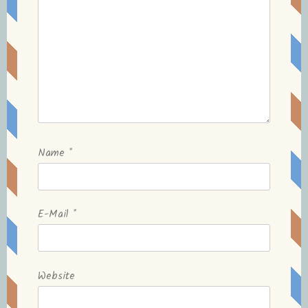
Name
*
E-Mail
*
Website