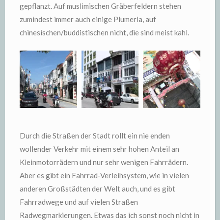
gepflanzt. Auf muslimischen Gräberfeldern stehen
zumindest immer auch einige Plumeria, auf
chinesischen/buddistischen nicht, die sind meist kahl.
Durch die Straßen der Stadt rollt ein nie enden
wollender Verkehr mit einem sehr hohen Anteil an
Kleinmotorrädern und nur sehr wenigen Fahrrädern.
Aber es gibt ein Fahrrad-Verleihsystem, wie in vielen
anderen Großstädten der Welt auch, und es gibt
Fahrradwege und auf vielen Straßen
Radwegmarkierungen. Etwas das ich sonst noch nicht in