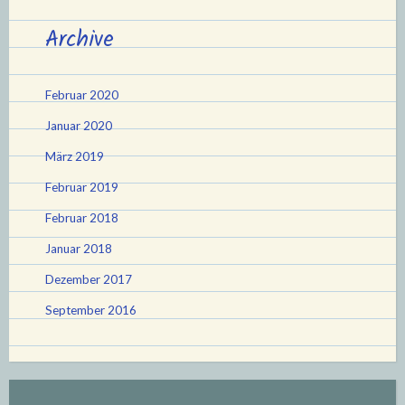
Archive
Februar 2020
Januar 2020
März 2019
Februar 2019
Februar 2018
Januar 2018
Dezember 2017
September 2016