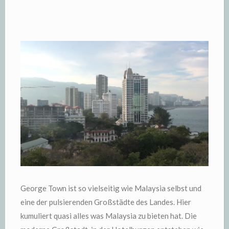
George Town ist so vielseitig wie Malaysia selbst und
eine der pulsierenden Großstädte des Landes. Hier
kumuliert quasi alles was Malaysia zu bieten hat. Die