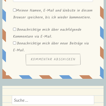
Meinen Namen, E-Mail und Website in diesem
Browser speichern, bis ich wieder kommentiere.
Benachrichtige mich über nachfolgende
Kommentare via E-Mail.
Benachrichtige mich über neue Beiträge via
E-Mail.
Suche
nach: