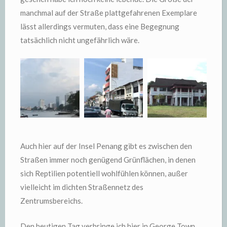
manchmal auf der Straße plattgefahrenen Exemplare
lässt allerdings vermuten, dass eine Begegnung
tatsächlich nicht ungefährlich wäre.
Auch hier auf der Insel Penang gibt es zwischen den
Straßen immer noch genügend Grünflächen, in denen
sich Reptilien potentiell wohlfühlen können, außer
vielleicht im dichten Straßennetz des
Zentrumsbereichs.
Den heutigen Tag verbringe ich hier in George Town,