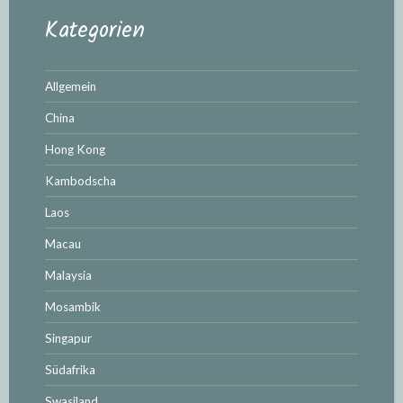
Kategorien
Allgemein
China
Hong Kong
Kambodscha
Laos
Macau
Malaysia
Mosambik
Singapur
Südafrika
Swasiland