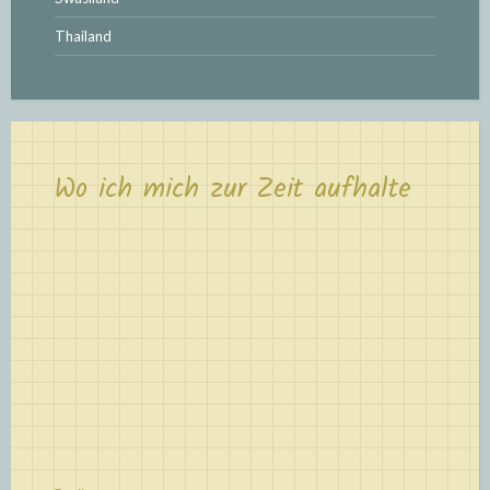
Thailand
Wo ich mich zur Zeit aufhalte