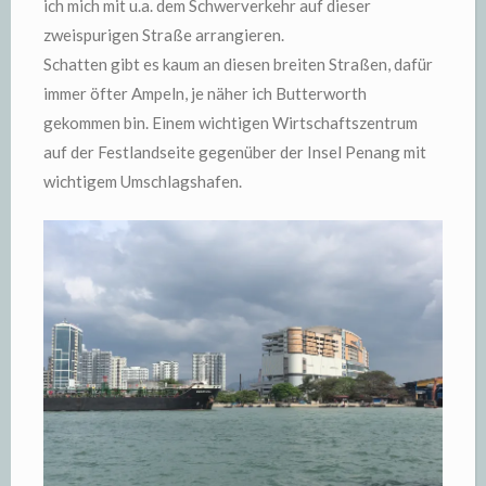
ich mich mit u.a. dem Schwerverkehr auf dieser
zweispurigen Straße arrangieren.
Schatten gibt es kaum an diesen breiten Straßen, dafür
immer öfter Ampeln, je näher ich Butterworth
gekommen bin. Einem wichtigen Wirtschaftszentrum
auf der Festlandseite gegenüber der Insel Penang mit
wichtigem Umschlagshafen.