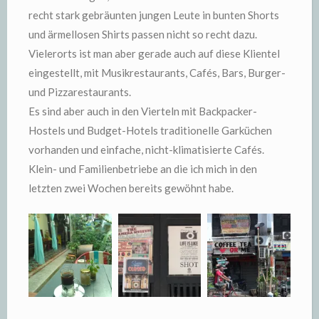
recht stark gebräunten jungen Leute in bunten Shorts
und ärmellosen Shirts passen nicht so recht dazu.
Vielerorts ist man aber gerade auch auf diese Klientel
eingestellt, mit Musikrestaurants, Cafés, Bars, Burger-
und Pizzarestaurants.
Es sind aber auch in den Vierteln mit Backpacker-
Hostels und Budget-Hotels traditionelle Garküchen
vorhanden und einfache, nicht-klimatisierte Cafés.
Klein- und Familienbetriebe an die ich mich in den
letzten zwei Wochen bereits gewöhnt habe.