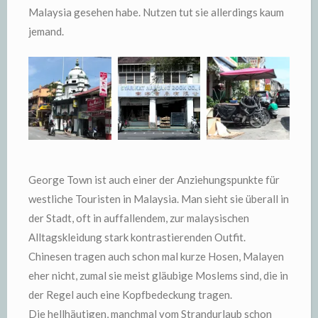
Malaysia gesehen habe. Nutzen tut sie allerdings kaum
jemand.
George Town ist auch einer der Anziehungspunkte für
westliche Touristen in Malaysia. Man sieht sie überall in
der Stadt, oft in auffallendem, zur malaysischen
Alltagskleidung stark kontrastierenden Outfit.
Chinesen tragen auch schon mal kurze Hosen, Malayen
eher nicht, zumal sie meist gläubige Moslems sind, die in
der Regel auch eine Kopfbedeckung tragen.
Die hellhäutigen, manchmal vom Strandurlaub schon