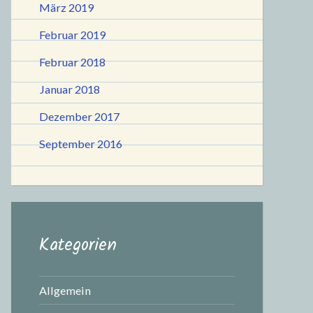
März 2019
Februar 2019
Februar 2018
Januar 2018
Dezember 2017
September 2016
Kategorien
Allgemein