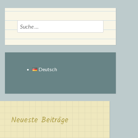
Suche
nach:
Deutsch
Neueste Beiträge