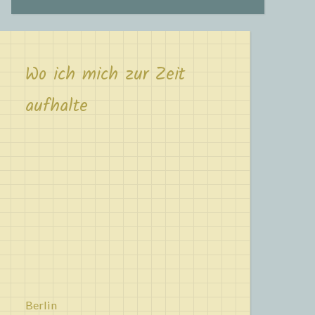
Wo ich mich zur Zeit
aufhalte
Berlin