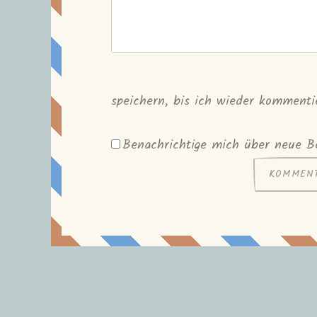
speichern, bis ich wieder kommenti
Benachrichtige mich über neue Be