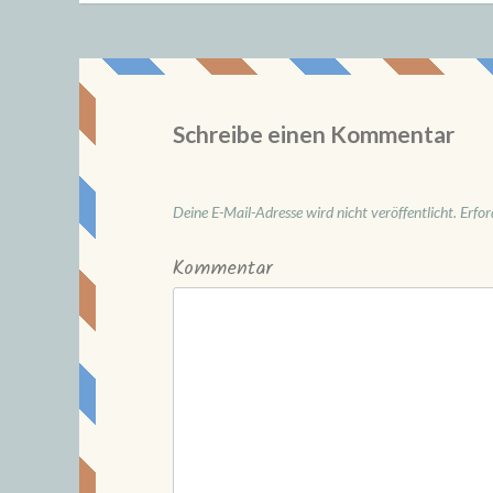
Schreibe einen Kommentar
Deine E-Mail-Adresse wird nicht veröffentlicht.
Erfor
Kommentar