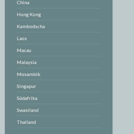
China
Hong Kong
Kambodscha
Laos
Macau
Malaysia
Mosambik
Singapur
Südafrika
Swasiland
Thailand