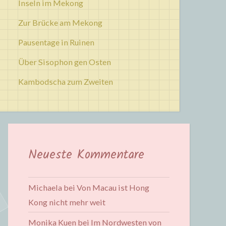
Inseln im Mekong
Zur Brücke am Mekong
Pausentage in Ruinen
Über Sisophon gen Osten
Kambodscha zum Zweiten
Neueste Kommentare
Michaela
bei
Von Macau ist Hong
Kong nicht mehr weit
Monika Kuen
bei
Im Nordwesten von