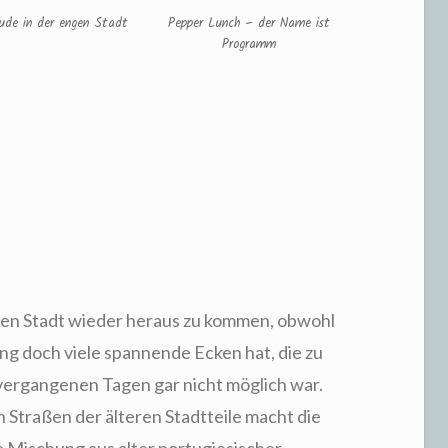
de in der engen Stadt
Pepper Lunch – der Name ist
Programm
engen Stadt wieder heraus zu kommen, obwohl
g doch viele spannende Ecken hat, die zu
 vergangenen Tagen gar nicht möglich war.
 Straßen der älteren Stadtteile macht die