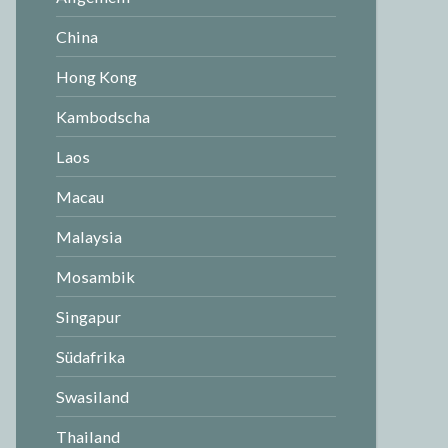
China
Hong Kong
Kambodscha
Laos
Macau
Malaysia
Mosambik
Singapur
Südafrika
Swasiland
Thailand