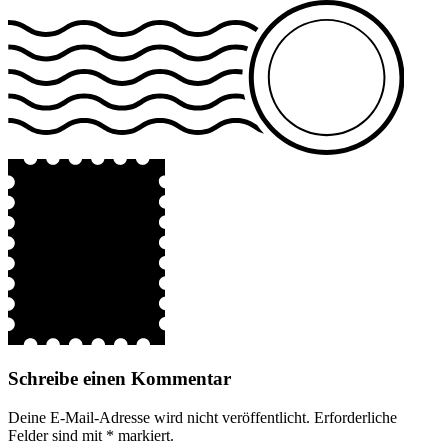
Schreibe einen Kommentar
Deine E-Mail-Adresse wird nicht veröffentlicht.
Erforderliche
Felder sind mit
*
markiert.