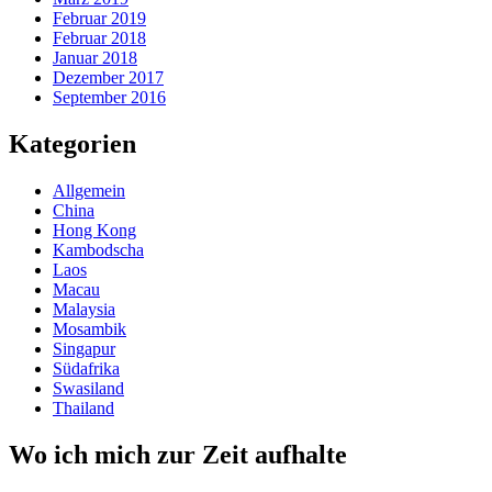
Februar 2019
Februar 2018
Januar 2018
Dezember 2017
September 2016
Kategorien
Allgemein
China
Hong Kong
Kambodscha
Laos
Macau
Malaysia
Mosambik
Singapur
Südafrika
Swasiland
Thailand
Wo ich mich zur Zeit aufhalte