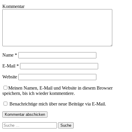
Kommentar
Name
*
E-Mail
*
Website
Meinen Namen, E-Mail und Website in diesem Browser
speichern, bis ich wieder kommentiere.
Benachrichtige mich über neue Beiträge via E-Mail.
Suche
nach: