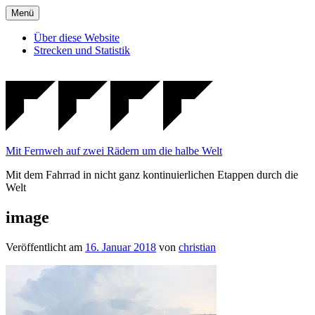
Zum
Menü
Inhalt
springen
Über diese Website
Strecken und Statistik
Mit Fernweh auf zwei Rädern um die halbe Welt
Mit dem Fahrrad in nicht ganz kontinuierlichen Etappen durch die
Welt
image
Veröffentlicht am
16. Januar 2018
von
christian