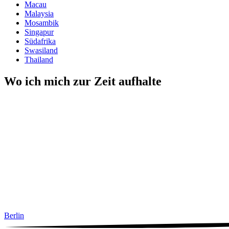
Macau
Malaysia
Mosambik
Singapur
Südafrika
Swasiland
Thailand
Wo ich mich zur Zeit aufhalte
Berlin