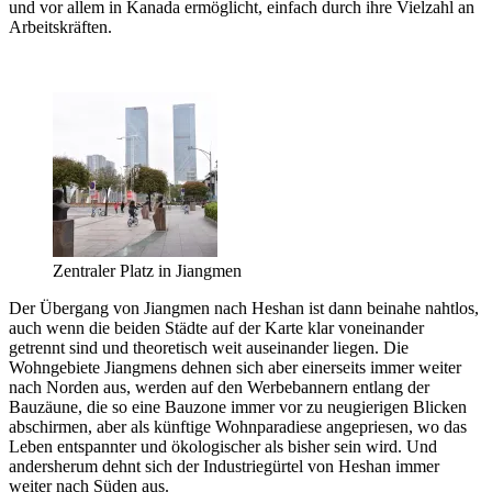
und vor allem in Kanada ermöglicht, einfach durch ihre Vielzahl an
Arbeitskräften.
Zentraler Platz in Jiangmen
Der Übergang von Jiangmen nach Heshan ist dann beinahe nahtlos,
auch wenn die beiden Städte auf der Karte klar voneinander
getrennt sind und theoretisch weit auseinander liegen. Die
Wohngebiete Jiangmens dehnen sich aber einerseits immer weiter
nach Norden aus, werden auf den Werbebannern entlang der
Bauzäune, die so eine Bauzone immer vor zu neugierigen Blicken
abschirmen, aber als künftige Wohnparadiese angepriesen, wo das
Leben entspannter und ökologischer als bisher sein wird. Und
andersherum dehnt sich der Industriegürtel von Heshan immer
weiter nach Süden aus.