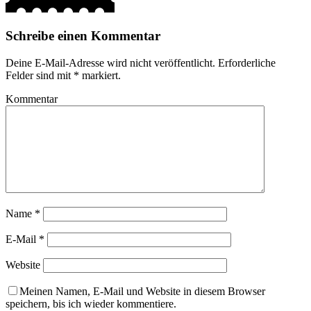
Schreibe einen Kommentar
Deine E-Mail-Adresse wird nicht veröffentlicht.
Erforderliche
Felder sind mit
*
markiert.
Kommentar
Name
*
E-Mail
*
Website
Meinen Namen, E-Mail und Website in diesem Browser
speichern, bis ich wieder kommentiere.