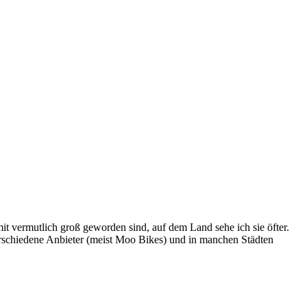
mit vermutlich groß geworden sind, auf dem Land sehe ich sie öfter.
 verschiedene Anbieter (meist Moo Bikes) und in manchen Städten