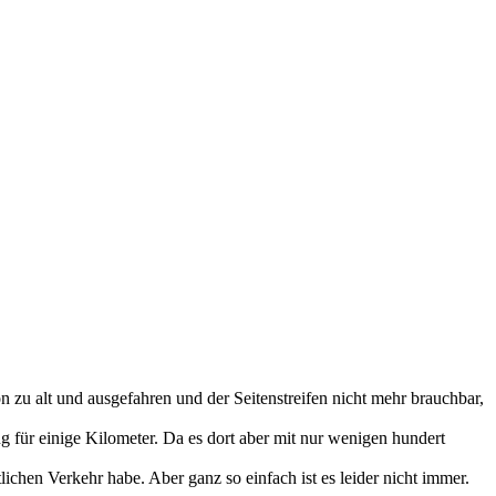
 zu alt und ausgefahren und der Seitenstreifen nicht mehr brauchbar,
 für einige Kilometer. Da es dort aber mit nur wenigen hundert
lichen Verkehr habe. Aber ganz so einfach ist es leider nicht immer.