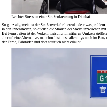
Leichter Stress an einer Straßenkreuzung in Dianbai
So ganz allgemein ist der Straßenverkehr hierzulande etwas problem
in den Innenstädten, so quellen die Straßen der Städte inzwischen mi
Bei Fernstraßen ist der Verkehr meist nur im näheren Umkreis größere
aber oft eine Alternative, manchmal ist diese allerdings noch im Bau
der Ferne, Fahrräder sind dort natürlich nicht erlaubt.