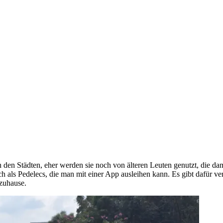
n den Städten, eher werden sie noch von älteren Leuten genutzt, die da
auch als Pedelecs, die man mit einer App ausleihen kann. Es gibt dafür
 zuhause.