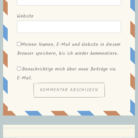
Website
Meinen Namen, E-Mail und Website in diesem
Browser speichern, bis ich wieder kommentiere.
Benachrichtige mich über neue Beiträge via
E-Mail.