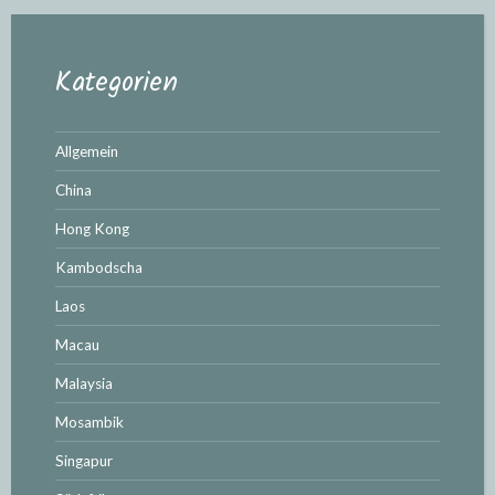
Kategorien
Allgemein
China
Hong Kong
Kambodscha
Laos
Macau
Malaysia
Mosambik
Singapur