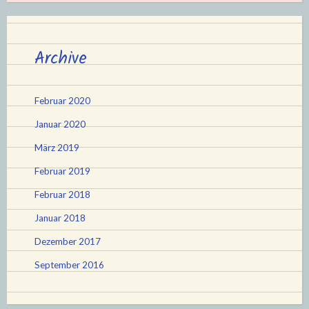
Archive
Februar 2020
Januar 2020
März 2019
Februar 2019
Februar 2018
Januar 2018
Dezember 2017
September 2016