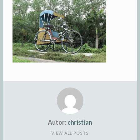
Autor:
christian
VIEW ALL POSTS