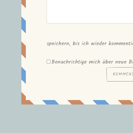
speichern, bis ich wieder kommenti
Benachrichtige mich über neue Be