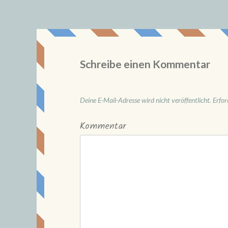
Schreibe einen Kommentar
Deine E-Mail-Adresse wird nicht veröffentlicht.
Erfor
Kommentar