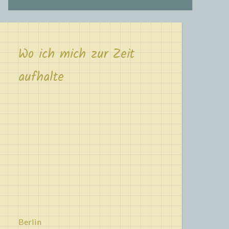
Wo ich mich zur Zeit
aufhalte
Berlin