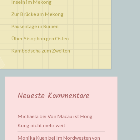
Inseln im Mekong
Zur Brücke am Mekong
Pausentage in Ruinen
Über Sisophon gen Osten
Kambodscha zum Zweiten
Neueste Kommentare
Michaela
bei
Von Macau ist Hong
Kong nicht mehr weit
Monika Kuen
bei
Im Nordwesten von