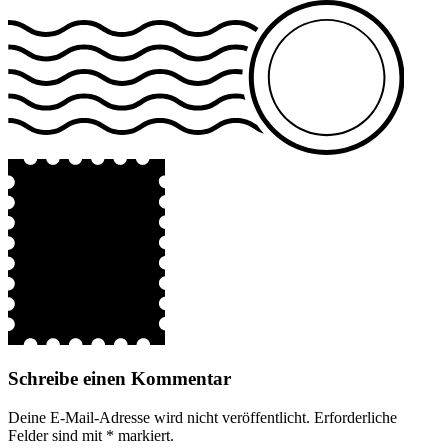
Schreibe einen Kommentar
Deine E-Mail-Adresse wird nicht veröffentlicht.
Erforderliche
Felder sind mit
*
markiert.