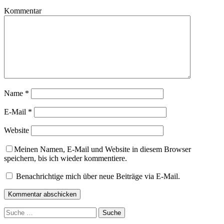
Kommentar
Name
*
E-Mail
*
Website
Meinen Namen, E-Mail und Website in diesem Browser
speichern, bis ich wieder kommentiere.
Benachrichtige mich über neue Beiträge via E-Mail.
Suche
nach: