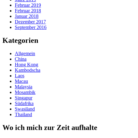
Februar 2019
Februar 2018
Januar 2018
Dezember 2017
September 2016
Kategorien
Allgemein
China
Hong Kong
Kambodscha
Laos
Macau
Malaysia
Mosambik
Singapur
Südafrika
Swasiland
Thailand
Wo ich mich zur Zeit aufhalte