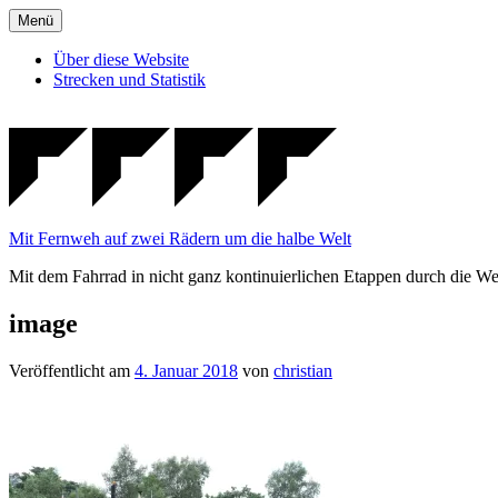
Zum
Menü
Inhalt
springen
Über diese Website
Strecken und Statistik
Mit Fernweh auf zwei Rädern um die halbe Welt
Mit dem Fahrrad in nicht ganz kontinuierlichen Etappen durch die We
image
Veröffentlicht am
4. Januar 2018
von
christian