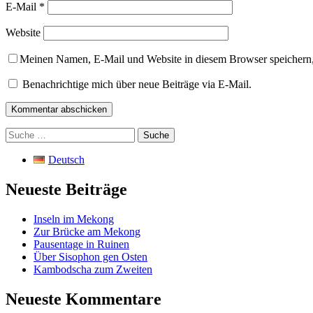
E-Mail
*
Website
Meinen Namen, E-Mail und Website in diesem Browser speichern,
Benachrichtige mich über neue Beiträge via E-Mail.
Suche
nach:
Deutsch
Neueste Beiträge
Inseln im Mekong
Zur Brücke am Mekong
Pausentage in Ruinen
Über Sisophon gen Osten
Kambodscha zum Zweiten
Neueste Kommentare