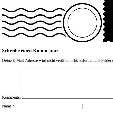
Schreibe einen Kommentar
Deine E-Mail-Adresse wird nicht veröffentlicht.
Erforderliche Felder 
Kommentar
Name
*