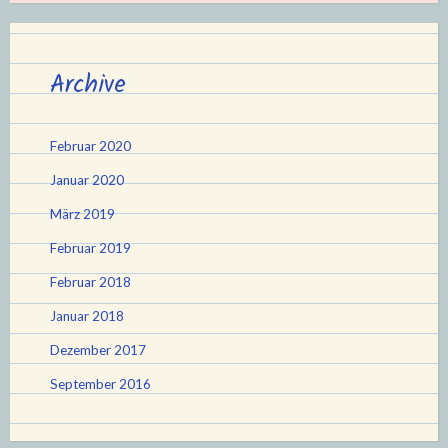
Archive
Februar 2020
Januar 2020
März 2019
Februar 2019
Februar 2018
Januar 2018
Dezember 2017
September 2016