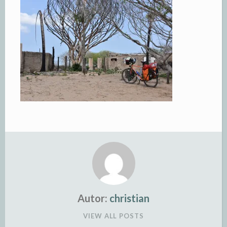
Autor:
christian
VIEW ALL POSTS