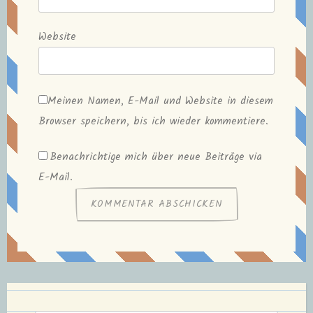
Website
Meinen Namen, E-Mail und Website in diesem
Browser speichern, bis ich wieder kommentiere.
Benachrichtige mich über neue Beiträge via
E-Mail.