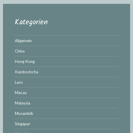
Kategorien
Allgemein
China
Hong Kong
Kambodscha
Laos
Macau
Malaysia
Mosambik
Singapur