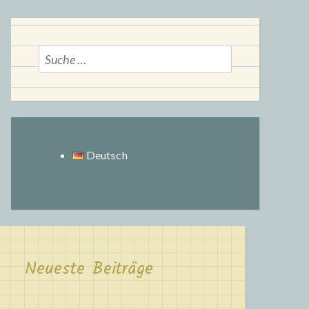
Suche
nach:
Deutsch
Neueste Beiträge