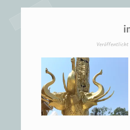
i
Veröffentlich