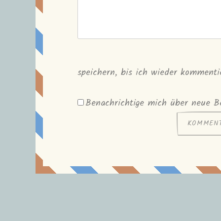
speichern, bis ich wieder kommenti
Benachrichtige mich über neue Be