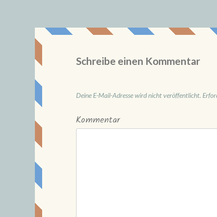
Schreibe einen Kommentar
Deine E-Mail-Adresse wird nicht veröffentlicht.
Erfor
Kommentar