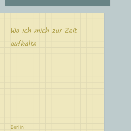
Wo ich mich zur Zeit
aufhalte
Berlin