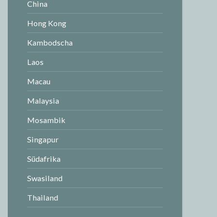
China
Hong Kong
Kambodscha
Laos
Macau
Malaysia
Mosambik
Singapur
Südafrika
Swasiland
Thailand