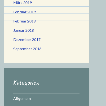
März 2019
Februar 2019
Februar 2018
Januar 2018
Dezember 2017
September 2016
Kategorien
Allgemein