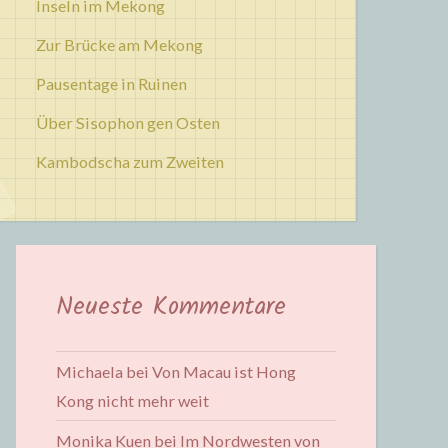
Inseln im Mekong
Zur Brücke am Mekong
Pausentage in Ruinen
Über Sisophon gen Osten
Kambodscha zum Zweiten
Neueste Kommentare
Michaela
bei
Von Macau ist Hong
Kong nicht mehr weit
Monika Kuen
bei
Im Nordwesten von