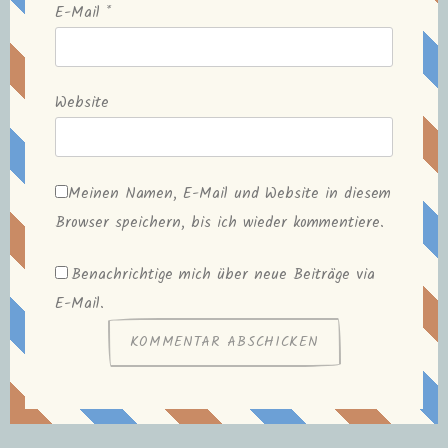
E-Mail
*
Website
Meinen Namen, E-Mail und Website in diesem
Browser speichern, bis ich wieder kommentiere.
Benachrichtige mich über neue Beiträge via
E-Mail.