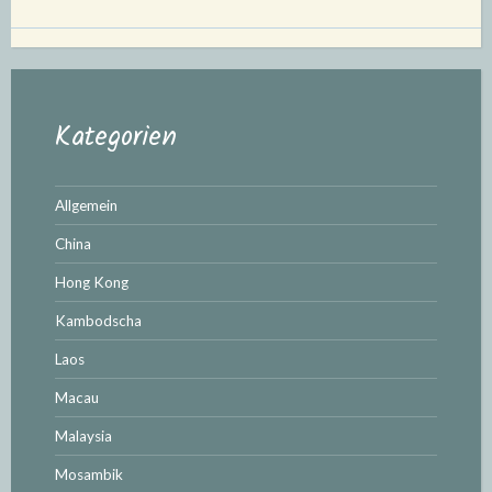
Kategorien
Allgemein
China
Hong Kong
Kambodscha
Laos
Macau
Malaysia
Mosambik