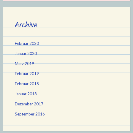
Archive
Februar 2020
Januar 2020
März 2019
Februar 2019
Februar 2018
Januar 2018
Dezember 2017
September 2016