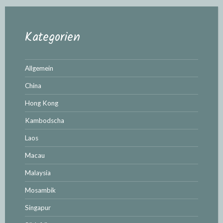
Kategorien
Allgemein
China
Hong Kong
Kambodscha
Laos
Macau
Malaysia
Mosambik
Singapur