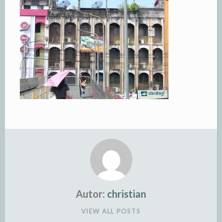
Autor:
christian
VIEW ALL POSTS