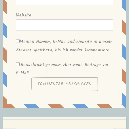
Website
Meinen Namen, E-Mail und Website in diesem
Browser speichern, bis ich wieder kommentiere.
Benachrichtige mich über neue Beiträge via
E-Mail.