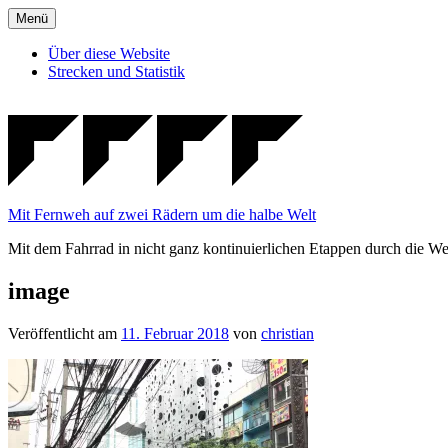
Zum
Menü
Inhalt
springen
Über diese Website
Strecken und Statistik
Mit Fernweh auf zwei Rädern um die halbe Welt
Mit dem Fahrrad in nicht ganz kontinuierlichen Etappen durch die We
image
Veröffentlicht am
11. Februar 2018
von
christian