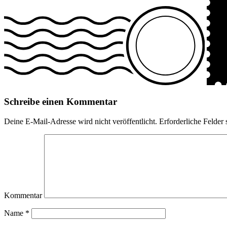
Schreibe einen Kommentar
Deine E-Mail-Adresse wird nicht veröffentlicht.
Erforderliche Felder 
Kommentar
Name
*