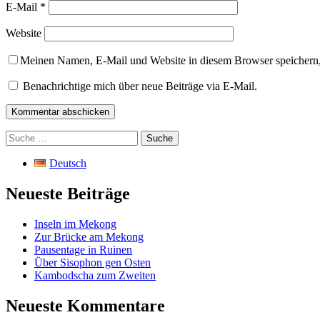
E-Mail
*
Website
Meinen Namen, E-Mail und Website in diesem Browser speichern,
Benachrichtige mich über neue Beiträge via E-Mail.
Suche
nach:
Deutsch
Neueste Beiträge
Inseln im Mekong
Zur Brücke am Mekong
Pausentage in Ruinen
Über Sisophon gen Osten
Kambodscha zum Zweiten
Neueste Kommentare