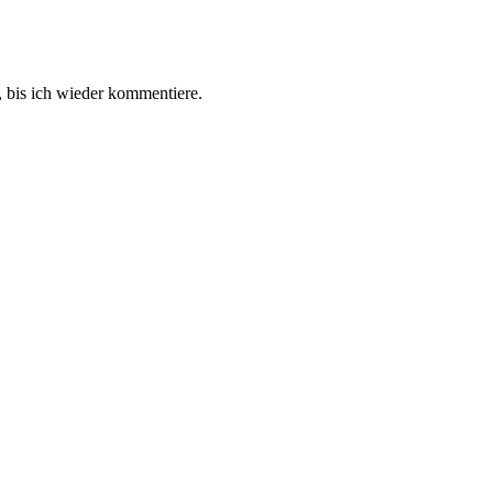
 bis ich wieder kommentiere.