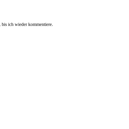
 bis ich wieder kommentiere.