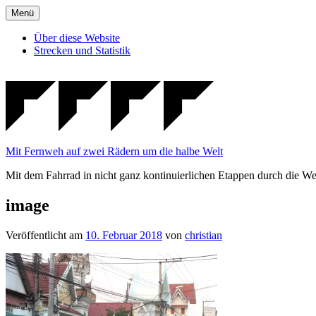
Zum
Menü
Inhalt
springen
Über diese Website
Strecken und Statistik
Mit Fernweh auf zwei Rädern um die halbe Welt
Mit dem Fahrrad in nicht ganz kontinuierlichen Etappen durch die We
image
Veröffentlicht am
10. Februar 2018
von
christian