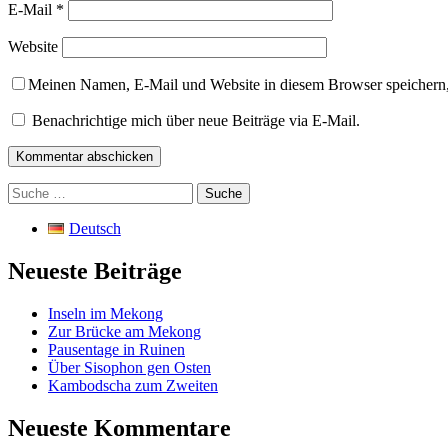
E-Mail
*
Website
Meinen Namen, E-Mail und Website in diesem Browser speichern,
Benachrichtige mich über neue Beiträge via E-Mail.
Suche
nach:
Deutsch
Neueste Beiträge
Inseln im Mekong
Zur Brücke am Mekong
Pausentage in Ruinen
Über Sisophon gen Osten
Kambodscha zum Zweiten
Neueste Kommentare