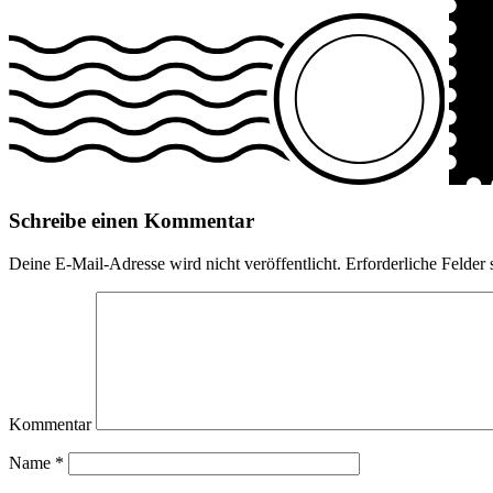
Schreibe einen Kommentar
Deine E-Mail-Adresse wird nicht veröffentlicht.
Erforderliche Felder 
Kommentar
Name
*