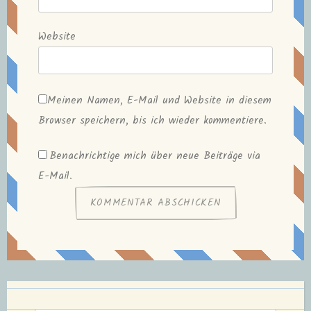
Website
Meinen Namen, E-Mail und Website in diesem
Browser speichern, bis ich wieder kommentiere.
Benachrichtige mich über neue Beiträge via
E-Mail.