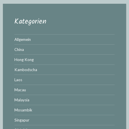
Kategorien
Allgemein
China
Hong Kong
Kambodscha
Laos
Macau
Malaysia
Mosambik
Singapur