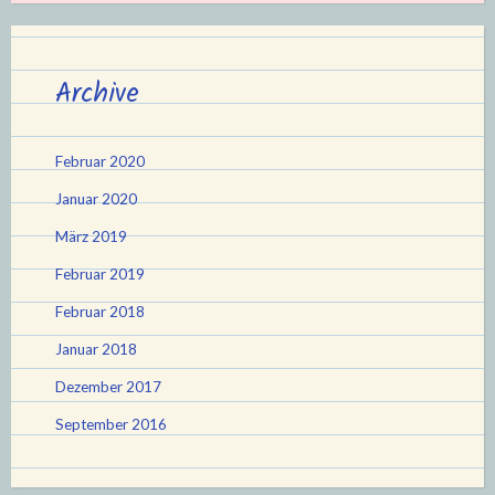
Archive
Februar 2020
Januar 2020
März 2019
Februar 2019
Februar 2018
Januar 2018
Dezember 2017
September 2016