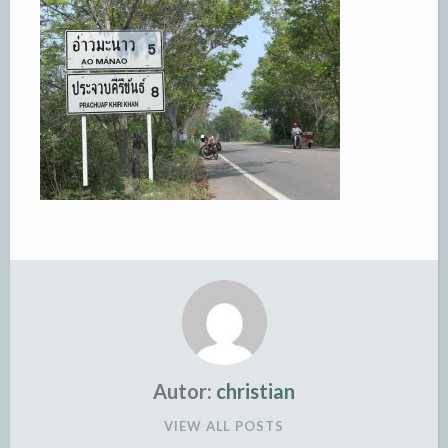
Autor:
christian
VIEW ALL POSTS