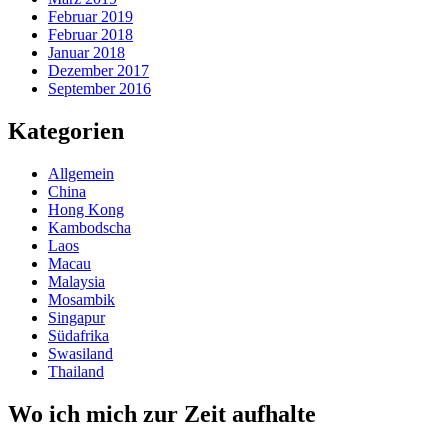
Februar 2019
Februar 2018
Januar 2018
Dezember 2017
September 2016
Kategorien
Allgemein
China
Hong Kong
Kambodscha
Laos
Macau
Malaysia
Mosambik
Singapur
Südafrika
Swasiland
Thailand
Wo ich mich zur Zeit aufhalte