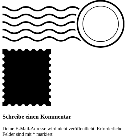
Schreibe einen Kommentar
Deine E-Mail-Adresse wird nicht veröffentlicht.
Erforderliche
Felder sind mit
*
markiert.