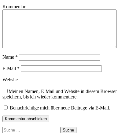
Kommentar
Name
*
E-Mail
*
Website
Meinen Namen, E-Mail und Website in diesem Browser
speichern, bis ich wieder kommentiere.
Benachrichtige mich über neue Beiträge via E-Mail.
Suche
nach: