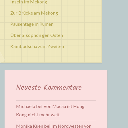
Inseln im Mekong
Zur Brücke am Mekong
Pausentage in Ruinen
Über Sisophon gen Osten
Kambodscha zum Zweiten
Neueste Kommentare
Michaela
bei
Von Macau ist Hong
Kong nicht mehr weit
Monika Kuen
bei
Im Nordwesten von