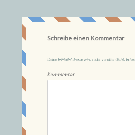
Schreibe einen Kommentar
Deine E-Mail-Adresse wird nicht veröffentlicht.
Erfor
Kommentar