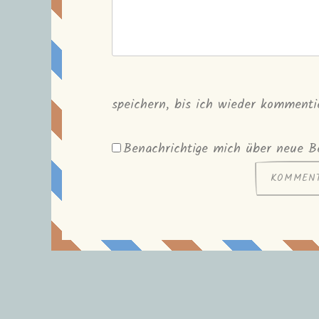
speichern, bis ich wieder kommenti
Benachrichtige mich über neue Be