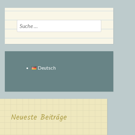
Suche
nach:
Deutsch
Neueste Beiträge