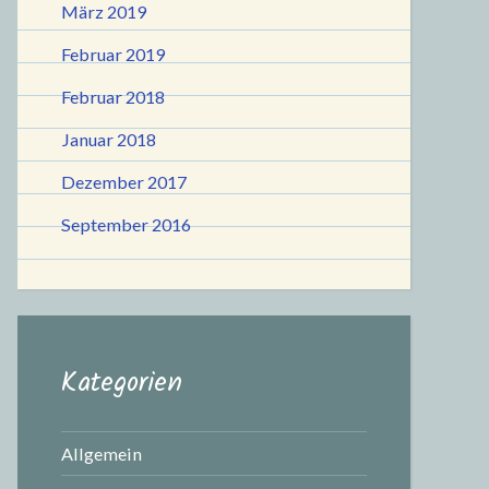
März 2019
Februar 2019
Februar 2018
Januar 2018
Dezember 2017
September 2016
Kategorien
Allgemein