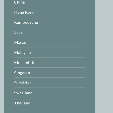
China
Hong Kong
Kambodscha
Laos
Macau
Malaysia
Mosambik
Singapur
Südafrika
Swasiland
Thailand