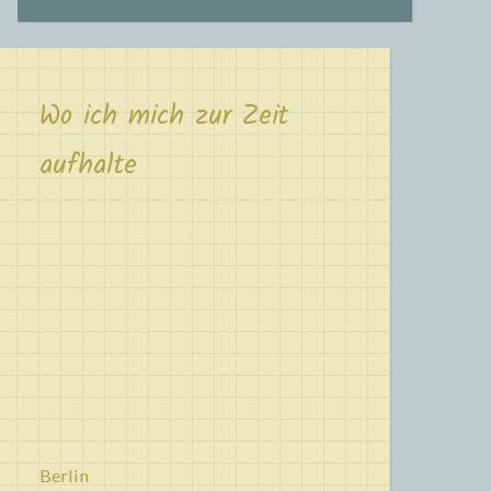
Wo ich mich zur Zeit
aufhalte
Berlin