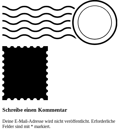
Schreibe einen Kommentar
Deine E-Mail-Adresse wird nicht veröffentlicht.
Erforderliche
Felder sind mit
*
markiert.