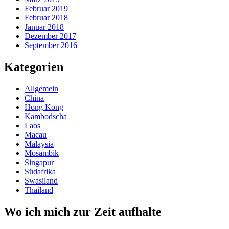
Februar 2019
Februar 2018
Januar 2018
Dezember 2017
September 2016
Kategorien
Allgemein
China
Hong Kong
Kambodscha
Laos
Macau
Malaysia
Mosambik
Singapur
Südafrika
Swasiland
Thailand
Wo ich mich zur Zeit aufhalte