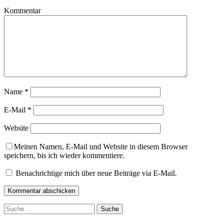
Kommentar
Name
*
E-Mail
*
Website
Meinen Namen, E-Mail und Website in diesem Browser
speichern, bis ich wieder kommentiere.
Benachrichtige mich über neue Beiträge via E-Mail.
Suche
nach: