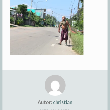
Autor:
christian