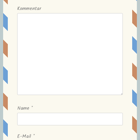
Kommentar
Name
*
E-Mail
*