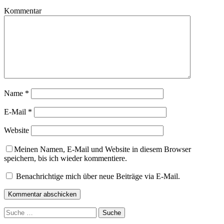
Kommentar
Name
*
E-Mail
*
Website
Meinen Namen, E-Mail und Website in diesem Browser
speichern, bis ich wieder kommentiere.
Benachrichtige mich über neue Beiträge via E-Mail.
Suche
nach: