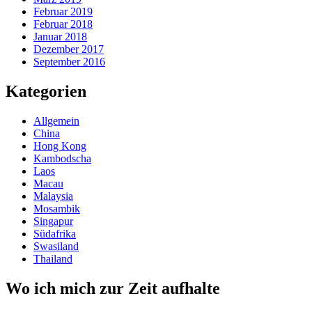
Februar 2019
Februar 2018
Januar 2018
Dezember 2017
September 2016
Kategorien
Allgemein
China
Hong Kong
Kambodscha
Laos
Macau
Malaysia
Mosambik
Singapur
Südafrika
Swasiland
Thailand
Wo ich mich zur Zeit aufhalte