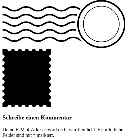
Schreibe einen Kommentar
Deine E-Mail-Adresse wird nicht veröffentlicht.
Erforderliche
Felder sind mit
*
markiert.