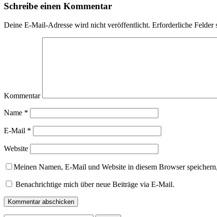
Schreibe einen Kommentar
Deine E-Mail-Adresse wird nicht veröffentlicht.
Erforderliche Felder 
Kommentar
Name
*
E-Mail
*
Website
Meinen Namen, E-Mail und Website in diesem Browser speichern,
Benachrichtige mich über neue Beiträge via E-Mail.