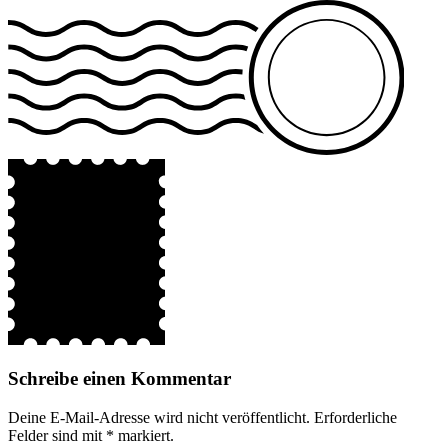
Schreibe einen Kommentar
Deine E-Mail-Adresse wird nicht veröffentlicht.
Erforderliche
Felder sind mit
*
markiert.