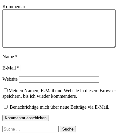
Kommentar
Name
*
E-Mail
*
Website
Meinen Namen, E-Mail und Website in diesem Browser
speichern, bis ich wieder kommentiere.
Benachrichtige mich über neue Beiträge via E-Mail.
Suche
nach: