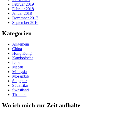
Februar 2019
Februar 2018
Januar 2018
Dezember 2017
September 2016
Kategorien
Allgemein
China
Hong Kong
Kambodscha
Laos
Macau
Malaysia
Mosambik
Singapur
Südafrika
Swasiland
Thailand
Wo ich mich zur Zeit aufhalte