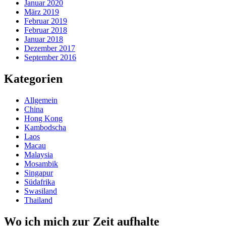
Januar 2020
März 2019
Februar 2019
Februar 2018
Januar 2018
Dezember 2017
September 2016
Kategorien
Allgemein
China
Hong Kong
Kambodscha
Laos
Macau
Malaysia
Mosambik
Singapur
Südafrika
Swasiland
Thailand
Wo ich mich zur Zeit aufhalte