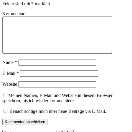
Felder sind mit
*
markiert.
Kommentar
Name
*
E-Mail
*
Website
Meinen Namen, E-Mail und Website in diesem Browser
speichern, bis ich wieder kommentiere.
Benachrichtige mich über neue Beiträge via E-Mail.
Suche