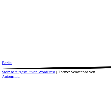
Berlin
Stolz bereitgestellt von WordPress
|
Theme: Scratchpad von
Automattic
.