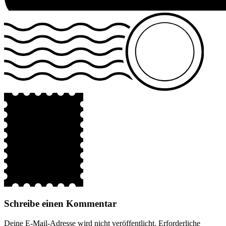
Schreibe einen Kommentar
Deine E-Mail-Adresse wird nicht veröffentlicht.
Erforderliche