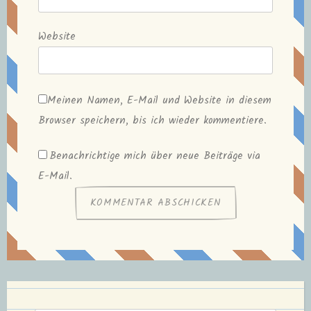
Website
Meinen Namen, E-Mail und Website in diesem
Browser speichern, bis ich wieder kommentiere.
Benachrichtige mich über neue Beiträge via
E-Mail.