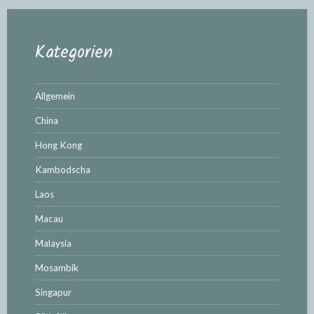
Kategorien
Allgemein
China
Hong Kong
Kambodscha
Laos
Macau
Malaysia
Mosambik
Singapur