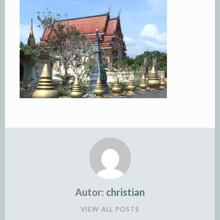
Autor:
christian
VIEW ALL POSTS