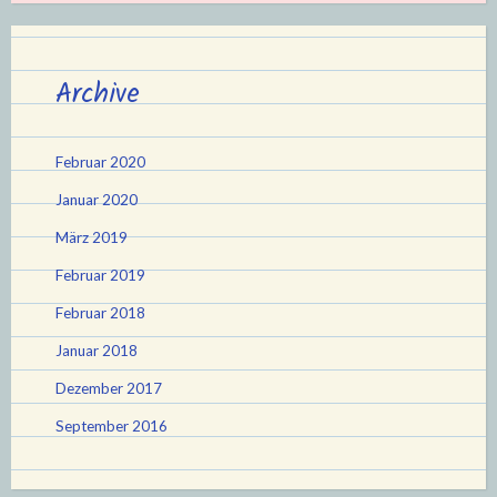
Archive
Februar 2020
Januar 2020
März 2019
Februar 2019
Februar 2018
Januar 2018
Dezember 2017
September 2016