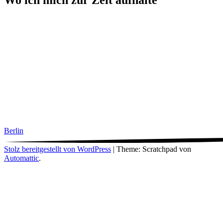
Berlin
Stolz bereitgestellt von WordPress
|
Theme: Scratchpad von
Automattic
.