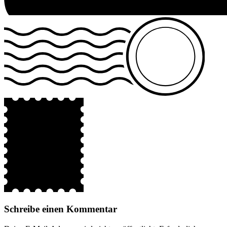
Schreibe einen Kommentar