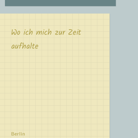
Wo ich mich zur Zeit
aufhalte
Berlin