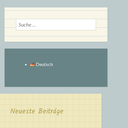
Suche
nach:
Deutsch
Neueste Beiträge