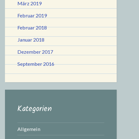
März 2019
Februar 2019
Februar 2018
Januar 2018
Dezember 2017
September 2016
Kategorien
Allgemein