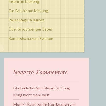
Inseln im Mekong
Zur Brücke am Mekong
Pausentage in Ruinen
Über Sisophon gen Osten
Kambodscha zum Zweiten
Neueste Kommentare
Michaela
bei
Von Macau ist Hong
Kong nicht mehr weit
Monika Kuen
bei
Im Nordwesten von