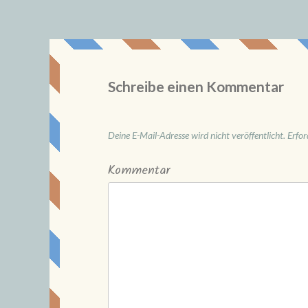
Schreibe einen Kommentar
Deine E-Mail-Adresse wird nicht veröffentlicht.
Erfor
Kommentar