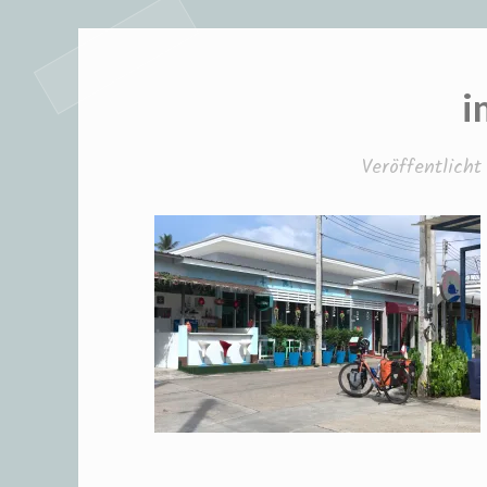
i
Veröffentlich