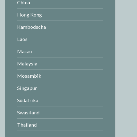
China
Hong Kong
Kambodscha
Laos
Macau
Malaysia
Mosambik
Singapur
Südafrika
Swasiland
Thailand