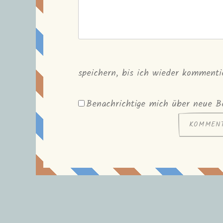
speichern, bis ich wieder kommenti
Benachrichtige mich über neue Be