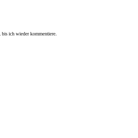
 bis ich wieder kommentiere.