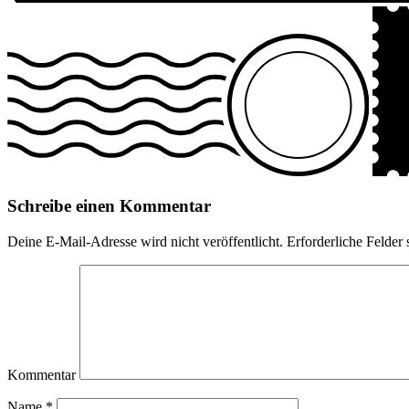
Schreibe einen Kommentar
Deine E-Mail-Adresse wird nicht veröffentlicht.
Erforderliche Felder 
Kommentar
Name
*