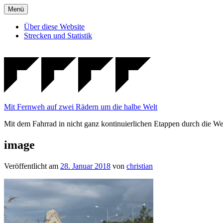
Zum
Menü
Inhalt
springen
Über diese Website
Strecken und Statistik
Mit Fernweh auf zwei Rädern um die halbe Welt
Mit dem Fahrrad in nicht ganz kontinuierlichen Etappen durch die We
image
Veröffentlicht am
28. Januar 2018
von
christian