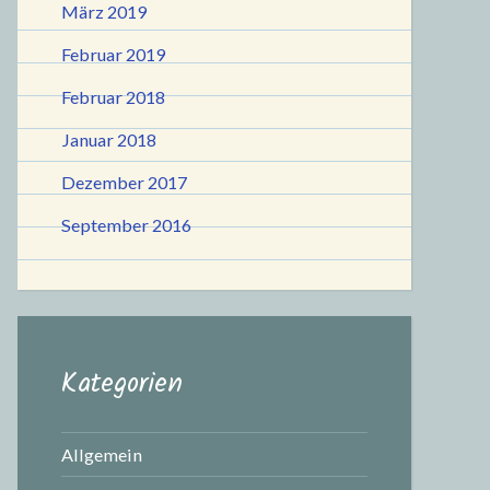
März 2019
Februar 2019
Februar 2018
Januar 2018
Dezember 2017
September 2016
Kategorien
Allgemein