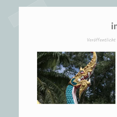
i
Veröffentlich