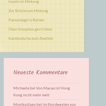
Inseln im Mekong
Zur Brücke am Mekong
Pausentage in Ruinen
Über Sisophon gen Osten
Kambodscha zum Zweiten
Neueste Kommentare
Michaela
bei
Von Macau ist Hong
Kong nicht mehr weit
Monika Kuen
bei
Im Nordwesten von