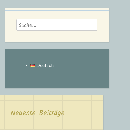
Suche
nach:
Deutsch
Neueste Beiträge