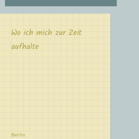
Wo ich mich zur Zeit
aufhalte
Berlin