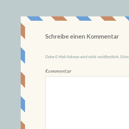
Schreibe einen Kommentar
Deine E-Mail-Adresse wird nicht veröffentlicht.
Erfor
Kommentar