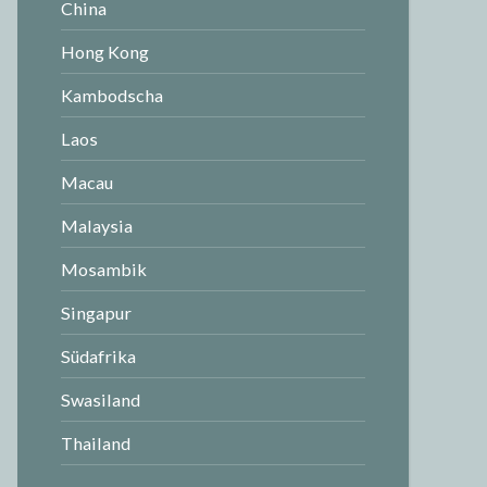
China
Hong Kong
Kambodscha
Laos
Macau
Malaysia
Mosambik
Singapur
Südafrika
Swasiland
Thailand