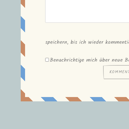
speichern, bis ich wieder kommenti
Benachrichtige mich über neue Be