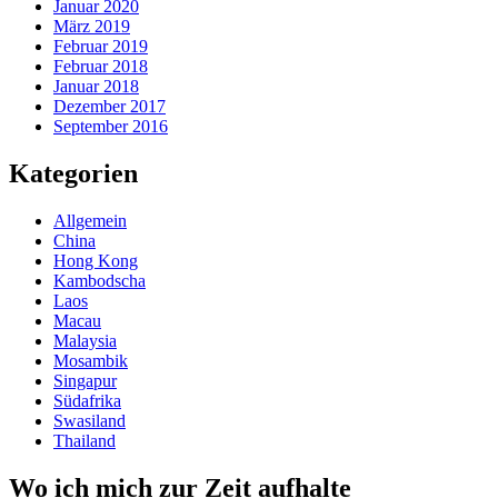
Januar 2020
März 2019
Februar 2019
Februar 2018
Januar 2018
Dezember 2017
September 2016
Kategorien
Allgemein
China
Hong Kong
Kambodscha
Laos
Macau
Malaysia
Mosambik
Singapur
Südafrika
Swasiland
Thailand
Wo ich mich zur Zeit aufhalte