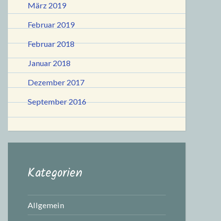
März 2019
Februar 2019
Februar 2018
Januar 2018
Dezember 2017
September 2016
Kategorien
Allgemein