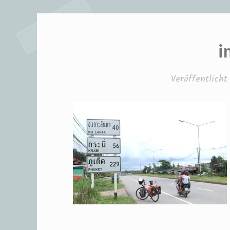
i
Veröffentlich