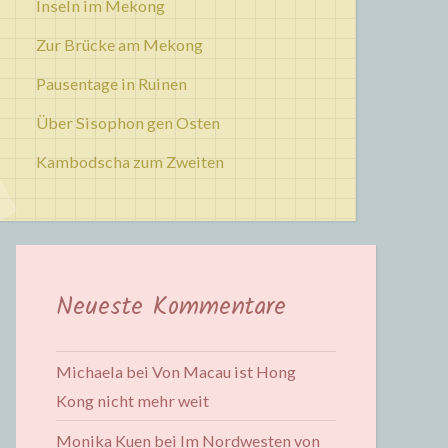
Inseln im Mekong
Zur Brücke am Mekong
Pausentage in Ruinen
Über Sisophon gen Osten
Kambodscha zum Zweiten
Neueste Kommentare
Michaela
bei
Von Macau ist Hong
Kong nicht mehr weit
Monika Kuen
bei
Im Nordwesten von