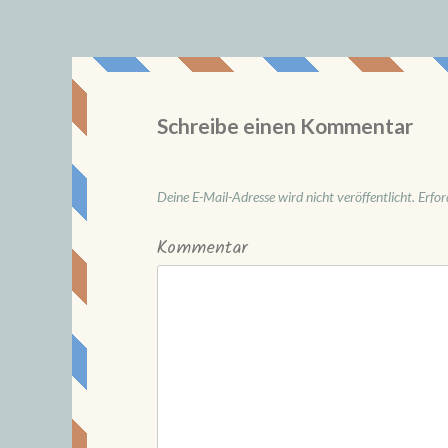
Schreibe einen Kommentar
Deine E-Mail-Adresse wird nicht veröffentlicht.
Erfor
Kommentar