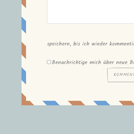
speichern, bis ich wieder kommenti
Benachrichtige mich über neue Be