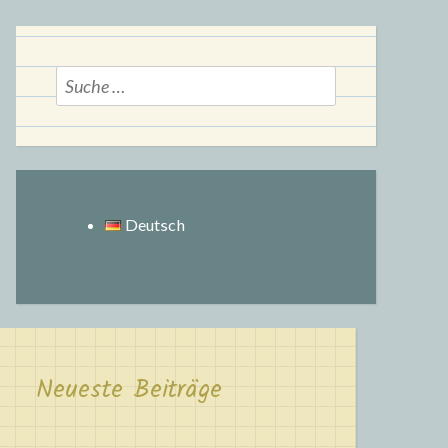
Suche
nach:
Deutsch
Neueste Beiträge