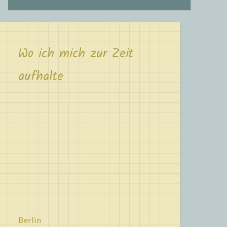
Wo ich mich zur Zeit
aufhalte
Berlin