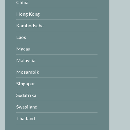
China
Hong Kong
Kambodscha
Laos
Macau
Malaysia
Mosambik
Singapur
Südafrika
Swasiland
Thailand