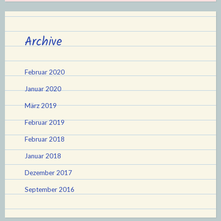
Archive
Februar 2020
Januar 2020
März 2019
Februar 2019
Februar 2018
Januar 2018
Dezember 2017
September 2016