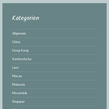
Kategorien
Allgemein
China
Hong Kong
Kambodscha
Laos
Macau
Malaysia
Mosambik
Singapur