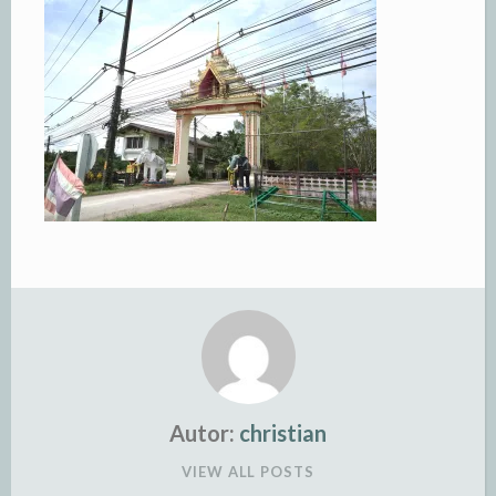
Autor:
christian
VIEW ALL POSTS