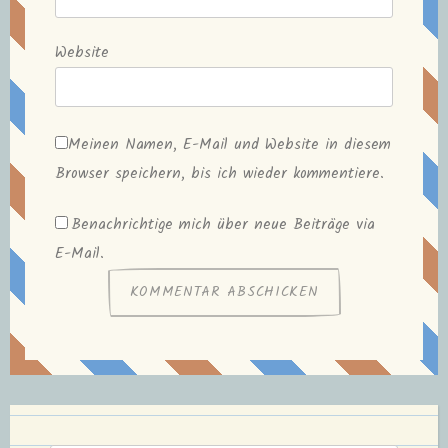
Website
Meinen Namen, E-Mail und Website in diesem
Browser speichern, bis ich wieder kommentiere.
Benachrichtige mich über neue Beiträge via
E-Mail.