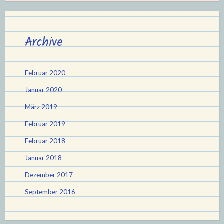
Archive
Februar 2020
Januar 2020
März 2019
Februar 2019
Februar 2018
Januar 2018
Dezember 2017
September 2016