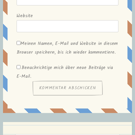
Website
Meinen Namen, E-Mail und Website in diesem
Browser speichern, bis ich wieder kommentiere.
Benachrichtige mich über neue Beiträge via
E-Mail.