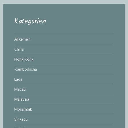
Kategorien
Allgemein
China
Hong Kong
Kambodscha
Laos
Macau
Malaysia
Mosambik
Singapur