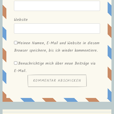
Website
Meinen Namen, E-Mail und Website in diesem
Browser speichern, bis ich wieder kommentiere.
Benachrichtige mich über neue Beiträge via
E-Mail.