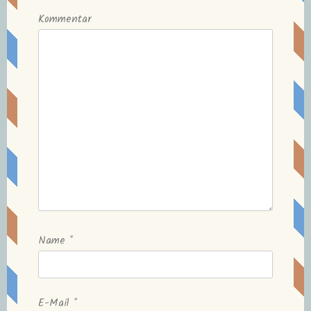
Kommentar
Name
*
E-Mail
*