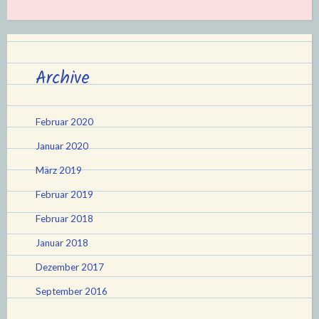
Archive
Februar 2020
Januar 2020
März 2019
Februar 2019
Februar 2018
Januar 2018
Dezember 2017
September 2016