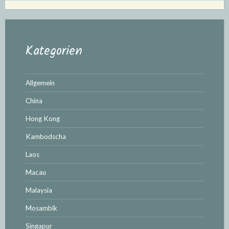
Kategorien
Allgemein
China
Hong Kong
Kambodscha
Laos
Macau
Malaysia
Mosambik
Singapur