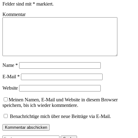
Felder sind mit
*
markiert.
Kommentar
Name
*
E-Mail
*
Website
Meinen Namen, E-Mail und Website in diesem Browser
speichern, bis ich wieder kommentiere.
Benachrichtige mich über neue Beiträge via E-Mail.
Suche