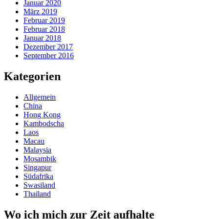
Januar 2020
März 2019
Februar 2019
Februar 2018
Januar 2018
Dezember 2017
September 2016
Kategorien
Allgemein
China
Hong Kong
Kambodscha
Laos
Macau
Malaysia
Mosambik
Singapur
Südafrika
Swasiland
Thailand
Wo ich mich zur Zeit aufhalte