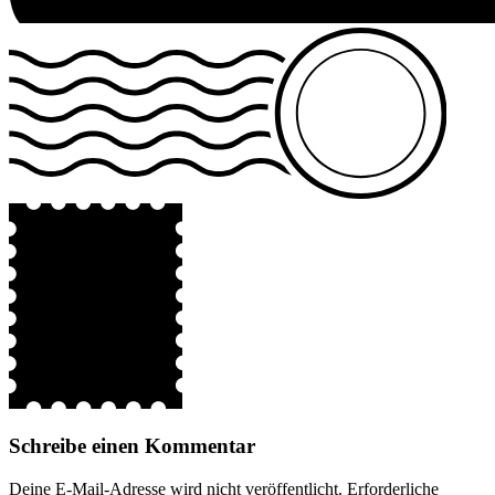
Schreibe einen Kommentar
Deine E-Mail-Adresse wird nicht veröffentlicht.
Erforderliche