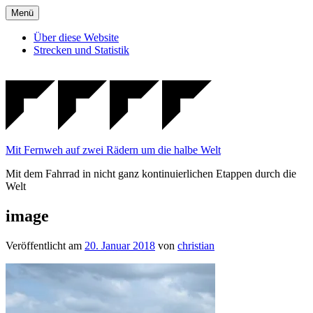
Zum
Menü
Inhalt
springen
Über diese Website
Strecken und Statistik
Mit Fernweh auf zwei Rädern um die halbe Welt
Mit dem Fahrrad in nicht ganz kontinuierlichen Etappen durch die
Welt
image
Veröffentlicht am
20. Januar 2018
von
christian