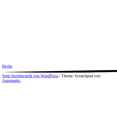
Berlin
Stolz bereitgestellt von WordPress
|
Theme: Scratchpad von
Automattic
.