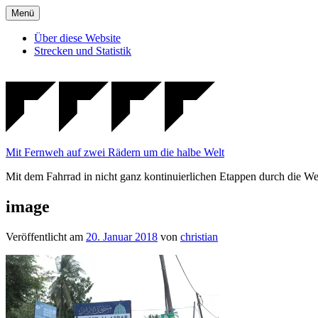
Zum
Menü
Inhalt
springen
Über diese Website
Strecken und Statistik
Mit Fernweh auf zwei Rädern um die halbe Welt
Mit dem Fahrrad in nicht ganz kontinuierlichen Etappen durch die We
image
Veröffentlicht am
20. Januar 2018
von
christian