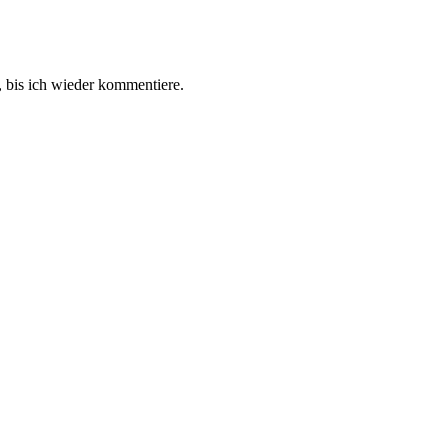
 bis ich wieder kommentiere.