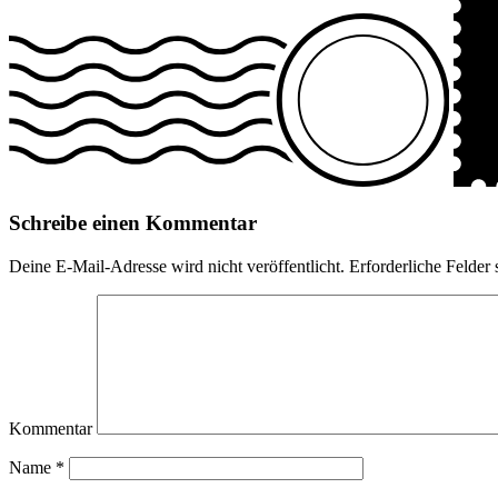
Schreibe einen Kommentar
Deine E-Mail-Adresse wird nicht veröffentlicht.
Erforderliche Felder 
Kommentar
Name
*