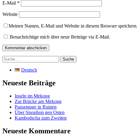
E-Mail
*
Website
Meinen Namen, E-Mail und Website in diesem Browser speichern,
Benachrichtige mich über neue Beiträge via E-Mail.
Suche
nach:
Deutsch
Neueste Beiträge
Inseln im Mekong
Zur Brücke am Mekong
Pausentage in Ruinen
Über Sisophon gen Osten
Kambodscha zum Zweiten
Neueste Kommentare