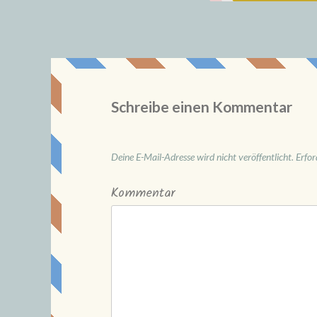
Schreibe einen Kommentar
Deine E-Mail-Adresse wird nicht veröffentlicht.
Erfor
Kommentar