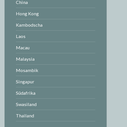
China
Hong Kong
Kambodscha
Laos
Macau
Malaysia
Mosambik
Singapur
Südafrika
Swasiland
Thailand