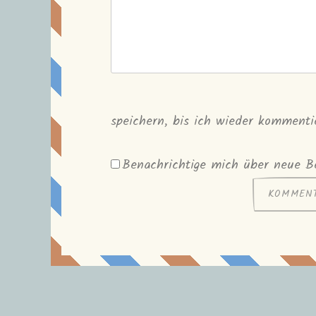
speichern, bis ich wieder kommenti
Benachrichtige mich über neue Be