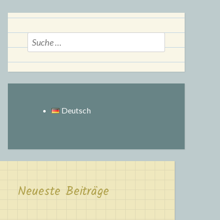
Suche
nach:
Deutsch
Neueste Beiträge