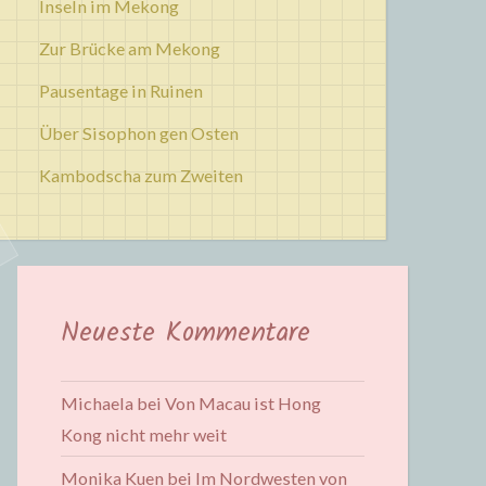
Inseln im Mekong
Zur Brücke am Mekong
Pausentage in Ruinen
Über Sisophon gen Osten
Kambodscha zum Zweiten
Neueste Kommentare
Michaela
bei
Von Macau ist Hong
Kong nicht mehr weit
Monika Kuen
bei
Im Nordwesten von