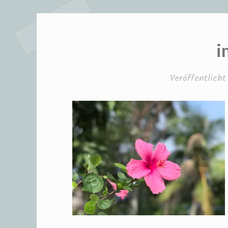
i
Veröffentlich