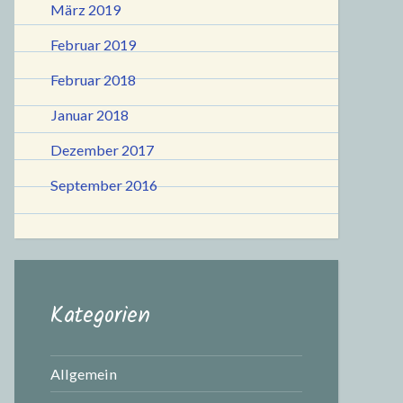
März 2019
Februar 2019
Februar 2018
Januar 2018
Dezember 2017
September 2016
Kategorien
Allgemein