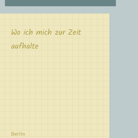
Wo ich mich zur Zeit
aufhalte
Berlin