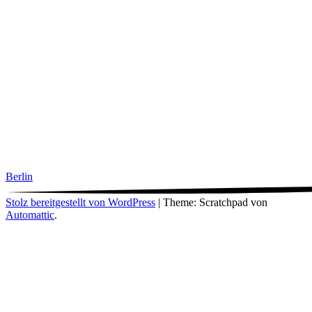
Berlin
Stolz bereitgestellt von WordPress
|
Theme: Scratchpad von
Automattic
.