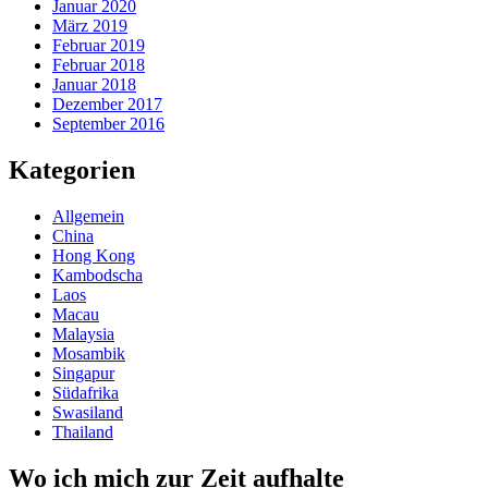
Januar 2020
März 2019
Februar 2019
Februar 2018
Januar 2018
Dezember 2017
September 2016
Kategorien
Allgemein
China
Hong Kong
Kambodscha
Laos
Macau
Malaysia
Mosambik
Singapur
Südafrika
Swasiland
Thailand
Wo ich mich zur Zeit aufhalte