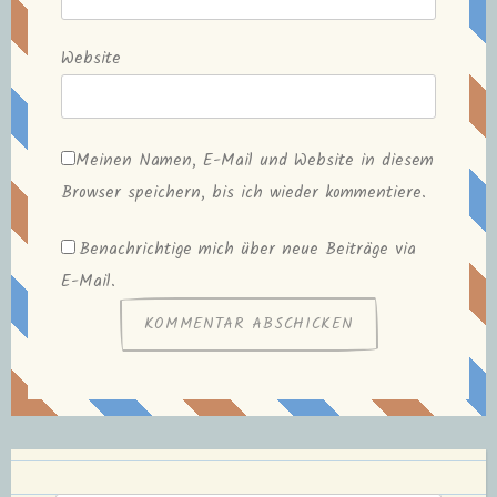
Website
Meinen Namen, E-Mail und Website in diesem
Browser speichern, bis ich wieder kommentiere.
Benachrichtige mich über neue Beiträge via
E-Mail.