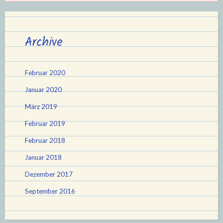
Archive
Februar 2020
Januar 2020
März 2019
Februar 2019
Februar 2018
Januar 2018
Dezember 2017
September 2016