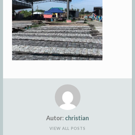
Autor:
christian
VIEW ALL POSTS