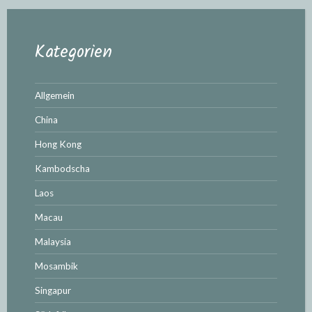
Kategorien
Allgemein
China
Hong Kong
Kambodscha
Laos
Macau
Malaysia
Mosambik
Singapur