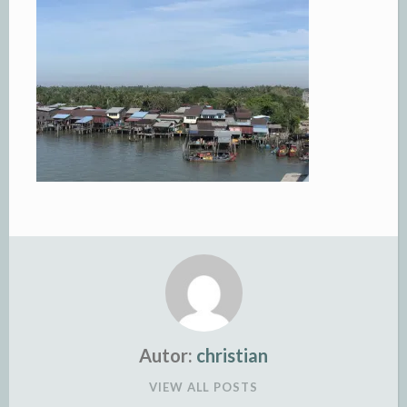
Autor:
christian
VIEW ALL POSTS