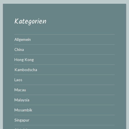
Kategorien
Allgemein
China
Hong Kong
Kambodscha
Laos
Macau
Malaysia
Mosambik
Singapur