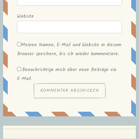
Website
Meinen Namen, E-Mail und Website in diesem
Browser speichern, bis ich wieder kommentiere.
Benachrichtige mich über neue Beiträge via
E-Mail.