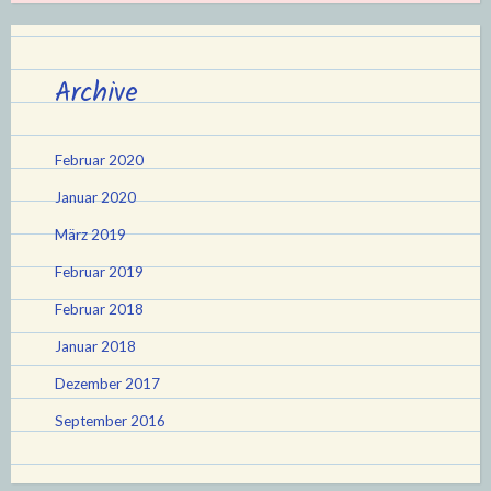
Archive
Februar 2020
Januar 2020
März 2019
Februar 2019
Februar 2018
Januar 2018
Dezember 2017
September 2016