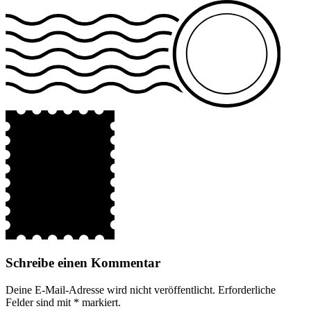
Schreibe einen Kommentar
Deine E-Mail-Adresse wird nicht veröffentlicht.
Erforderliche
Felder sind mit
*
markiert.