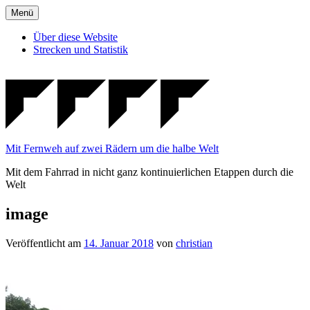
Zum
Menü
Inhalt
springen
Über diese Website
Strecken und Statistik
Mit Fernweh auf zwei Rädern um die halbe Welt
Mit dem Fahrrad in nicht ganz kontinuierlichen Etappen durch die
Welt
image
Veröffentlicht am
14. Januar 2018
von
christian