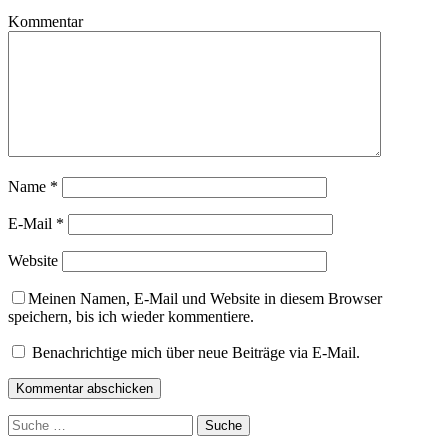
Kommentar
Name
*
E-Mail
*
Website
Meinen Namen, E-Mail und Website in diesem Browser
speichern, bis ich wieder kommentiere.
Benachrichtige mich über neue Beiträge via E-Mail.
Suche
nach: