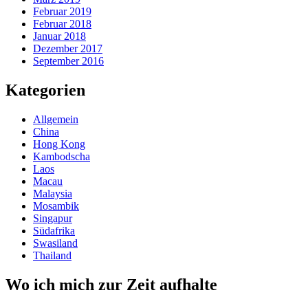
Februar 2019
Februar 2018
Januar 2018
Dezember 2017
September 2016
Kategorien
Allgemein
China
Hong Kong
Kambodscha
Laos
Macau
Malaysia
Mosambik
Singapur
Südafrika
Swasiland
Thailand
Wo ich mich zur Zeit aufhalte