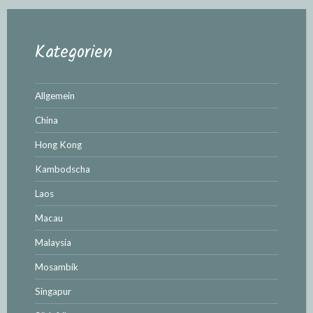
Kategorien
Allgemein
China
Hong Kong
Kambodscha
Laos
Macau
Malaysia
Mosambik
Singapur