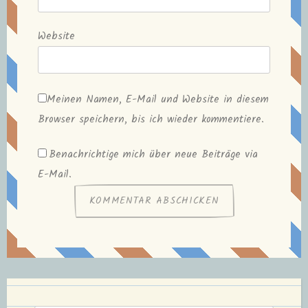
Website
Meinen Namen, E-Mail und Website in diesem
Browser speichern, bis ich wieder kommentiere.
Benachrichtige mich über neue Beiträge via
E-Mail.