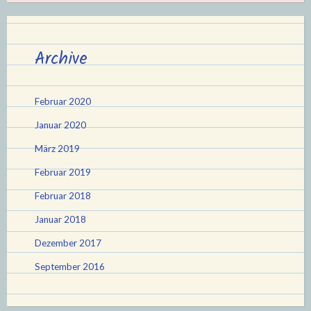
Archive
Februar 2020
Januar 2020
März 2019
Februar 2019
Februar 2018
Januar 2018
Dezember 2017
September 2016