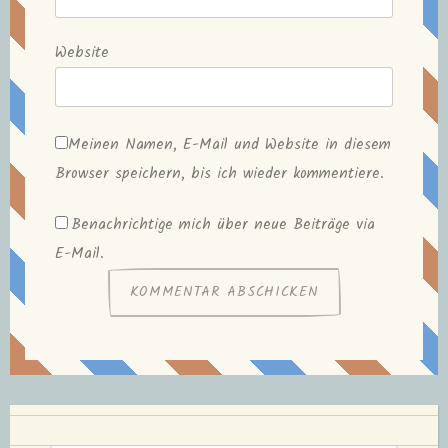
Website
Meinen Namen, E-Mail und Website in diesem
Browser speichern, bis ich wieder kommentiere.
Benachrichtige mich über neue Beiträge via
E-Mail.