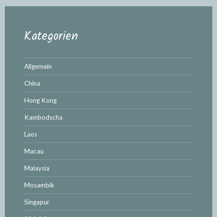
Kategorien
Allgemein
China
Hong Kong
Kambodscha
Laos
Macau
Malaysia
Mosambik
Singapur