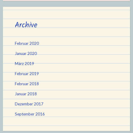
Archive
Februar 2020
Januar 2020
März 2019
Februar 2019
Februar 2018
Januar 2018
Dezember 2017
September 2016