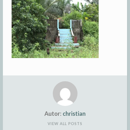
Autor:
christian
VIEW ALL POSTS