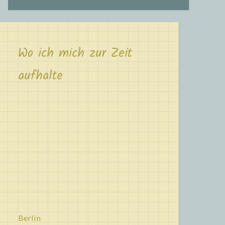
Wo ich mich zur Zeit
aufhalte
Berlin