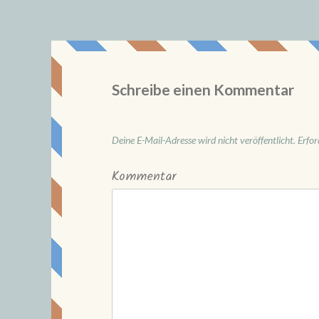
Schreibe einen Kommentar
Deine E-Mail-Adresse wird nicht veröffentlicht.
Erfor
Kommentar