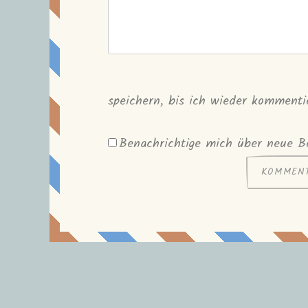
speichern, bis ich wieder kommenti
Benachrichtige mich über neue Be