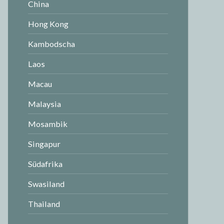
China
Hong Kong
Kambodscha
Laos
Macau
Malaysia
Mosambik
Singapur
Südafrika
Swasiland
Thailand