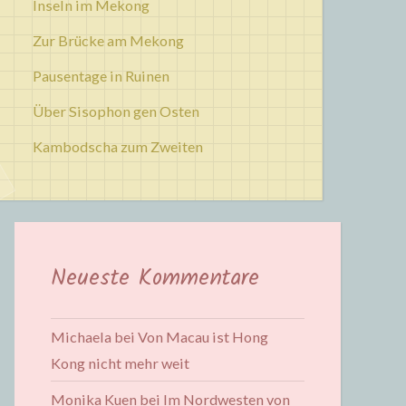
Inseln im Mekong
Zur Brücke am Mekong
Pausentage in Ruinen
Über Sisophon gen Osten
Kambodscha zum Zweiten
Neueste Kommentare
Michaela
bei
Von Macau ist Hong
Kong nicht mehr weit
Monika Kuen
bei
Im Nordwesten von