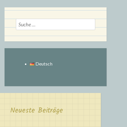
Suche
nach:
Deutsch
Neueste Beiträge