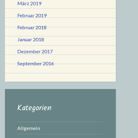
März 2019
Februar 2019
Februar 2018
Januar 2018
Dezember 2017
September 2016
Kategorien
Allgemein