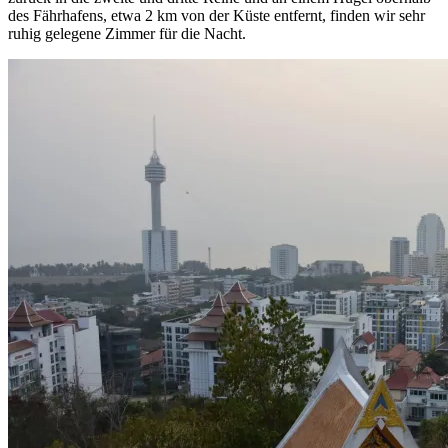
des Fährhafens, etwa 2 km von der Küste entfernt, finden wir sehr
ruhig gelegene Zimmer für die Nacht.