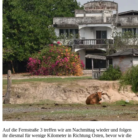
Auf die Fernstraße 3 treffen wir am Nachmittag wieder und folgen
ihr diesmal für wenige Kilometer in Richtung Osten, bevor wir die