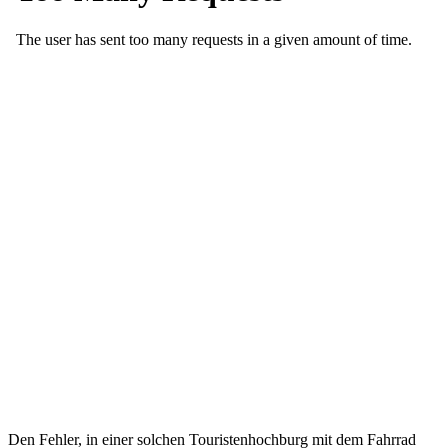
Den Fehler, in einer solchen Touristenhochburg mit dem Fahrrad