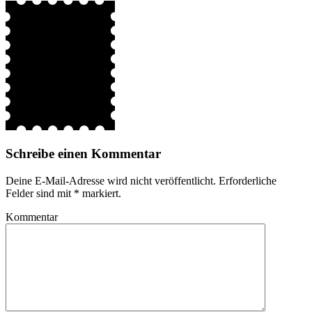
Schreibe einen Kommentar
Deine E-Mail-Adresse wird nicht veröffentlicht.
Erforderliche
Felder sind mit
*
markiert.
Kommentar