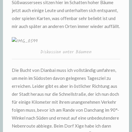
Süßwassersees sitzen hier im Schatten hoher Bäume
jetzt auch einige Leute und unterhalten sich entspannt,
oder spielen Karten, was offenbar sehr beliebt ist und
mir auch später an anderen Orten immer wieder auffällt.
Diskussion unter Bäumen
Die Bucht von Dianbai muss ich vollständig umfahren,
um mein im Südosten davon gelegenes Tagesziel zu
erreichen. Leider gibt es aber in östlicher Richtung aus
der Stadt heraus nur die Schnellstraße, der ich nun doch
für einige Kilometer mit ihrem unangenehmen Verkehr
folgen muss, bevor ich am Rande von Danchang im 90°-
Winkel nach Süden und erneut auf eine unbedeutendere
Nebenroute abbiege. Beim Dorf Xige habe ich dann