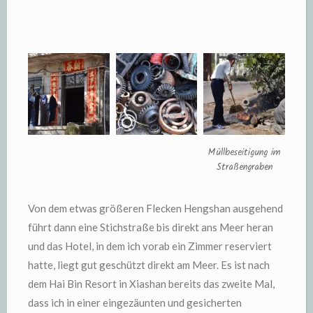
Müllbeseitigung im
Straßengraben
Von dem etwas größeren Flecken Hengshan ausgehend
führt dann eine Stichstraße bis direkt ans Meer heran
und das Hotel, in dem ich vorab ein Zimmer reserviert
hatte, liegt gut geschützt direkt am Meer. Es ist nach
dem Hai Bin Resort in Xiashan bereits das zweite Mal,
dass ich in einer eingezäunten und gesicherten