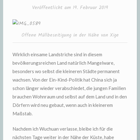
Veröffentlicht am
19. Februar 2019
Offene Müllbeseitigung in der Nähe von Xige
Wirklich einsame Landstriche sind in diesem
bevölkerungsreichen Land natürlich Mangelware,
besonders wo selbst die kleineren Städte permanent
wachsen. Von der Ein-Kind-Politik hat China sich ja
schon länger wieder verabschiedet, die jungen Familien
brauchen Wohnraum und selbst auf dem Land und in den
Dörfern wird neu gebaut, wenn auch in kleinerem
Maßstab.
Nachdem ich Wuchuan verlasse, bleibe ich für die
nächsten Tage weiter in der Nähe der Küste, habe