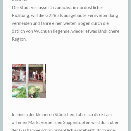
Die Stadt verlasse ich zunächst in nordöstlicher
Richtung, will die G228 als ausgebaute Fernverbindung
vermeiden und fahre einen weiten Bogen durch die
östlich von Wuchuan liegende, wieder etwas ländlichere
Region.
In einem der kleineren Städtchen, fahre ich direkt am
offenen Markt vorbei, den Suppentöpfen wird dort über
der Gasflamme schon ordentlich eingeheizt, doch eine