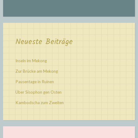
Neueste Beiträge
Inseln im Mekong
Zur Brücke am Mekong
Pausentage in Ruinen
Über Sisophon gen Osten
Kambodscha zum Zweiten