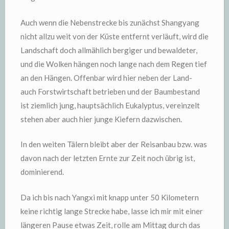
Auch wenn die Nebenstrecke bis zunächst Shangyang
nicht allzu weit von der Küste entfernt verläuft, wird die
Landschaft doch allmählich bergiger und bewaldeter,
und die Wolken hängen noch lange nach dem Regen tief
an den Hängen. Offenbar wird hier neben der Land-
auch Forstwirtschaft betrieben und der Baumbestand
ist ziemlich jung, hauptsächlich Eukalyptus, vereinzelt
stehen aber auch hier junge Kiefern dazwischen.
In den weiten Tälern bleibt aber der Reisanbau bzw. was
davon nach der letzten Ernte zur Zeit noch übrig ist,
dominierend.
Da ich bis nach Yangxi mit knapp unter 50 Kilometern
keine richtig lange Strecke habe, lasse ich mir mit einer
längeren Pause etwas Zeit, rolle am Mittag durch das