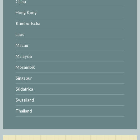
China
Hong Kong
Kambodscha
Laos
Macau
Malaysia
Mosambik
Singapur
Südafrika
Swasiland
Thailand