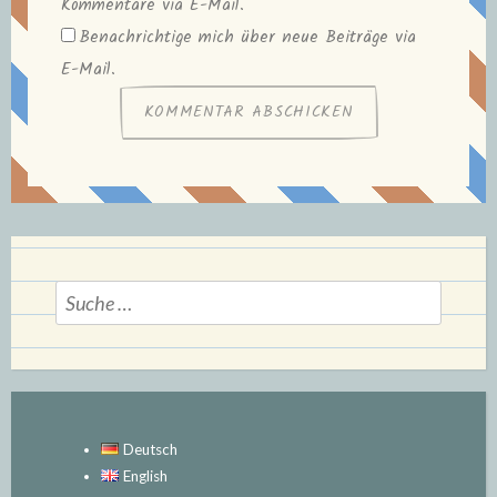
Kommentare via E-Mail.
Benachrichtige mich über neue Beiträge via
E-Mail.
Suche
nach:
Deutsch
English