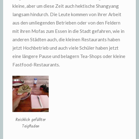
kleine, aber um diese Zeit auch hektische Shangyang
langsam hindurch. Die Leute kommen von ihrer Arbeit
aus den umliegenden Betrieben oder von den Feldern
mit ihren Mofas zum Essen in die Stadt gefahren, wie in
anderen Städten auch, die kleinen Restaurants haben
jetzt Hochbetrieb und auch viele Schüler haben jetzt
eine längere Pause und belagern Tea-Shops oder kleine
Fastfood-Restaurants.
Reichlich gefüllter
Teigfladen