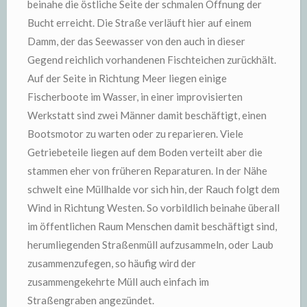
beinahe die östliche Seite der schmalen Öffnung der
Bucht erreicht. Die Straße verläuft hier auf einem
Damm, der das Seewasser von den auch in dieser
Gegend reichlich vorhandenen Fischteichen zurückhält.
Auf der Seite in Richtung Meer liegen einige
Fischerboote im Wasser, in einer improvisierten
Werkstatt sind zwei Männer damit beschäftigt, einen
Bootsmotor zu warten oder zu reparieren. Viele
Getriebeteile liegen auf dem Boden verteilt aber die
stammen eher von früheren Reparaturen. In der Nähe
schwelt eine Müllhalde vor sich hin, der Rauch folgt dem
Wind in Richtung Westen. So vorbildlich beinahe überall
im öffentlichen Raum Menschen damit beschäftigt sind,
herumliegenden Straßenmüll aufzusammeln, oder Laub
zusammenzufegen, so häufig wird der
zusammengekehrte Müll auch einfach im
Straßengraben angezündet.