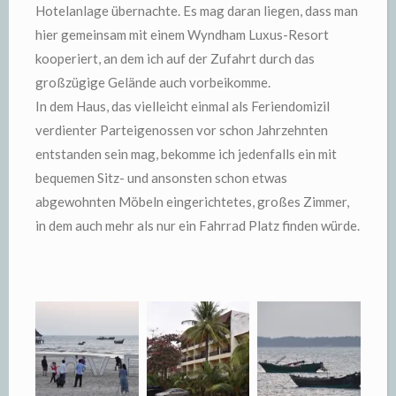
Hotelanlage übernachte. Es mag daran liegen, dass man
hier gemeinsam mit einem Wyndham Luxus-Resort
kooperiert, an dem ich auf der Zufahrt durch das
großzügige Gelände auch vorbeikomme.
In dem Haus, das vielleicht einmal als Feriendomizil
verdienter Parteigenossen vor schon Jahrzehnten
entstanden sein mag, bekomme ich jedenfalls ein mit
bequemen Sitz- und ansonsten schon etwas
abgewohnten Möbeln eingerichtetes, großes Zimmer,
in dem auch mehr als nur ein Fahrrad Platz finden würde.