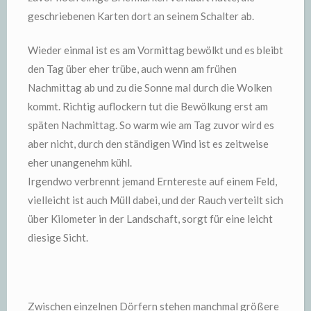
geschriebenen Karten dort an seinem Schalter ab.
Wieder einmal ist es am Vormittag bewölkt und es bleibt
den Tag über eher trübe, auch wenn am frühen
Nachmittag ab und zu die Sonne mal durch die Wolken
kommt. Richtig auflockern tut die Bewölkung erst am
späten Nachmittag. So warm wie am Tag zuvor wird es
aber nicht, durch den ständigen Wind ist es zeitweise
eher unangenehm kühl.
Irgendwo verbrennt jemand Erntereste auf einem Feld,
vielleicht ist auch Müll dabei, und der Rauch verteilt sich
über Kilometer in der Landschaft, sorgt für eine leicht
diesige Sicht.
Zwischen einzelnen Dörfern stehen manchmal größere