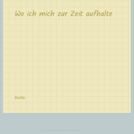
Wo ich mich zur Zeit aufhalte
Berlin