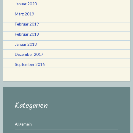
Januar 2020
März 2019
Februar 2019
Februar 2018
Januar 2018
Dezember 2017
September 2016
Kategorien
Allgemein