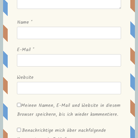
Name
*
E-Mail
*
Website
Meinen Namen, E-Mail und Website in diesem
Browser speichern, bis ich wieder kommentiere.
Benachrichtige mich über nachfolgende