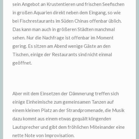
sein Angebot an Krustentieren und frischen Seefischen
in großen Aquarien direkt neben dem Eingang, so wie
bei Fischrestaurants im Süden Chinas offenbar üblich.
Das kann man auch in größeren Städten manchmal
sehen. Nur die Nachfrage ist offenbar im Moment
gering. Es sitzen am Abend wenige Gäste an den
Tischen, einige der Restaurants sind nicht einmal
geöffnet.
Aber mit dem Einsetzen der Dämmerung treffen sich
einige Einheimische zum gemeinsamen Tanzen auf
einem kleinen Platz an der Strandpromenade, die Musik
dazu kommt aus einem etwas gequält klingenden
Lautsprecher und gibt dem fröhlichen Miteinander eine
nette Note von Improvisation.