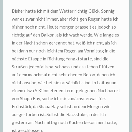
Bisher hatte ich mit dem Wetter richtig Glück. Sonnig
war es zwar nicht immer, aber richtigen Regen hatte ich
bisher noch nicht. Heute morgen prasselt es jedoch so
richtig auf den Balkon, als ich wach werde. Wie lange es
in der Nacht schon geregnet hat, weiß ich nicht, als ich
bei dann nur noch leichtem Regen am Vormittag in die
nächste Etappe in Richtung Yangxi starte, sind die
Straßen jedenfalls patschnass und es stehen Pfützen
auf dem manchmal nicht sehr ebenen Beton, denen ich
nicht ansehe, wie tief sie tatsächlich sind. In Laifuyuan,
einem etwa 5 Kilometer entfernt gelegenen Nachbarort
von Shapa Bay, suche ich mir zunächst etwas fürs
Frühstück, da Shapa Bay selbst an dem Morgen wie
ausgestorben ist. Selbst die Backstube, in der ich
gestern am Nachmittag noch Kuchen bekommen hatte,
ist geschlossen.