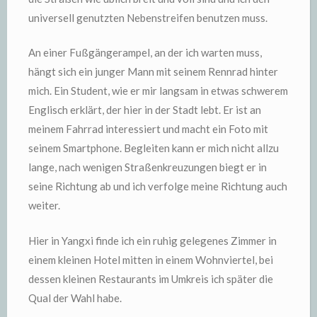
universell genutzten Nebenstreifen benutzen muss.
An einer Fußgängerampel, an der ich warten muss,
hängt sich ein junger Mann mit seinem Rennrad hinter
mich. Ein Student, wie er mir langsam in etwas schwerem
Englisch erklärt, der hier in der Stadt lebt. Er ist an
meinem Fahrrad interessiert und macht ein Foto mit
seinem Smartphone. Begleiten kann er mich nicht allzu
lange, nach wenigen Straßenkreuzungen biegt er in
seine Richtung ab und ich verfolge meine Richtung auch
weiter.
Hier in Yangxi finde ich ein ruhig gelegenes Zimmer in
einem kleinen Hotel mitten in einem Wohnviertel, bei
dessen kleinen Restaurants im Umkreis ich später die
Qual der Wahl habe.