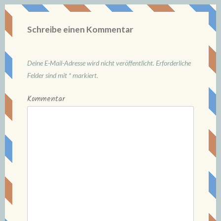
Schreibe einen Kommentar
Deine E-Mail-Adresse wird nicht veröffentlicht.
Erforderliche
Felder sind mit
*
markiert.
Kommentar