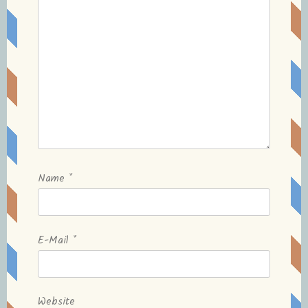
Name
*
E-Mail
*
Website