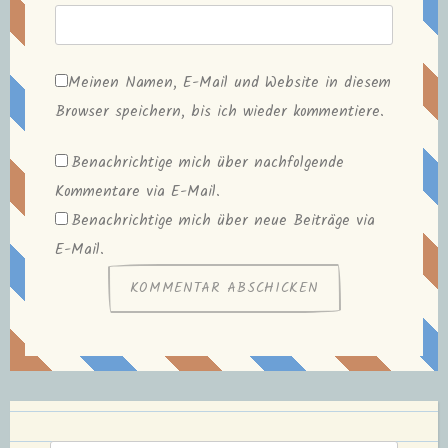
Meinen Namen, E-Mail und Website in diesem
Browser speichern, bis ich wieder kommentiere.
Benachrichtige mich über nachfolgende
Kommentare via E-Mail.
Benachrichtige mich über neue Beiträge via
E-Mail.