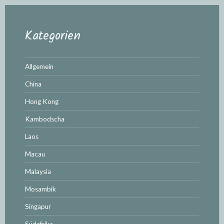
Kategorien
Allgemein
China
Hong Kong
Kambodscha
Laos
Macau
Malaysia
Mosambik
Singapur