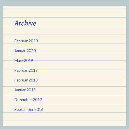
Archive
Februar 2020
Januar 2020
März 2019
Februar 2019
Februar 2018
Januar 2018
Dezember 2017
September 2016