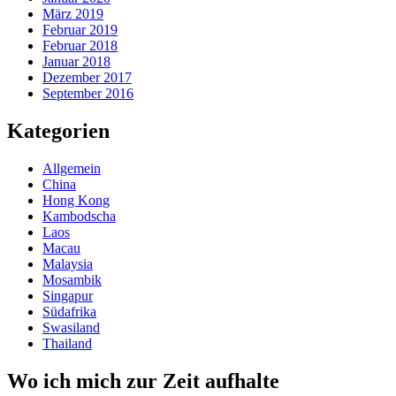
März 2019
Februar 2019
Februar 2018
Januar 2018
Dezember 2017
September 2016
Kategorien
Allgemein
China
Hong Kong
Kambodscha
Laos
Macau
Malaysia
Mosambik
Singapur
Südafrika
Swasiland
Thailand
Wo ich mich zur Zeit aufhalte