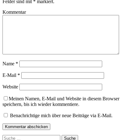
Felder sind mit
*
markiert.
Kommentar
Name
*
E-Mail
*
Website
Meinen Namen, E-Mail und Website in diesem Browser
speichern, bis ich wieder kommentiere.
Benachrichtige mich über neue Beiträge via E-Mail.
Suche