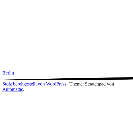
Berlin
Stolz bereitgestellt von WordPress
|
Theme: Scratchpad von
Automattic
.