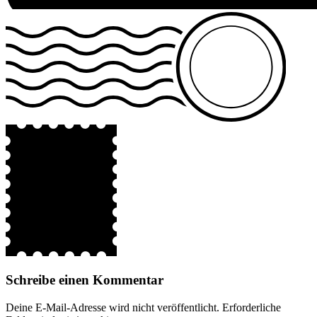
Schreibe einen Kommentar
Deine E-Mail-Adresse wird nicht veröffentlicht.
Erforderliche