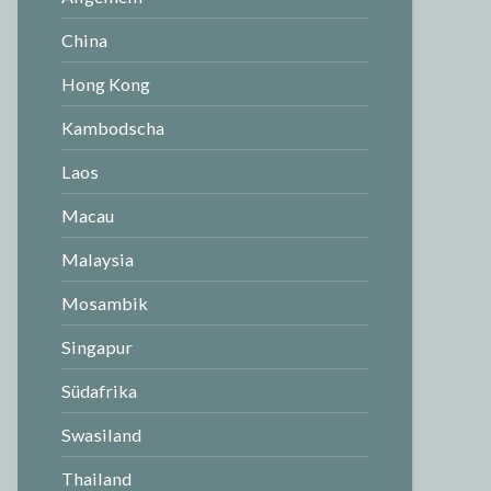
China
Hong Kong
Kambodscha
Laos
Macau
Malaysia
Mosambik
Singapur
Südafrika
Swasiland
Thailand