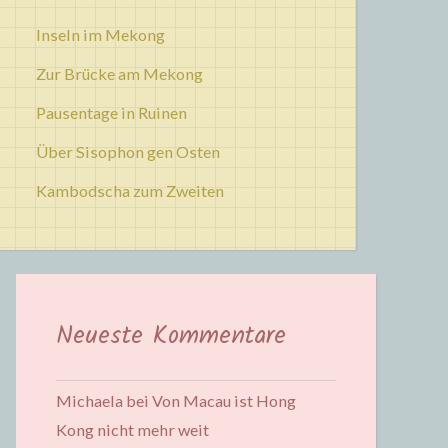
Inseln im Mekong
Zur Brücke am Mekong
Pausentage in Ruinen
Über Sisophon gen Osten
Kambodscha zum Zweiten
Neueste Kommentare
Michaela
bei
Von Macau ist Hong
Kong nicht mehr weit