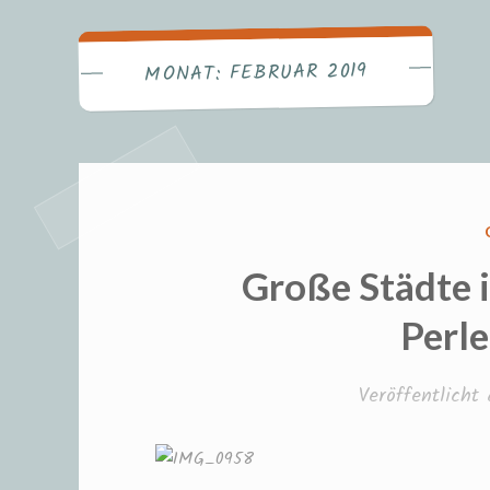
MONAT: FEBRUAR 2019
Große Städte 
Perle
Veröffentlich